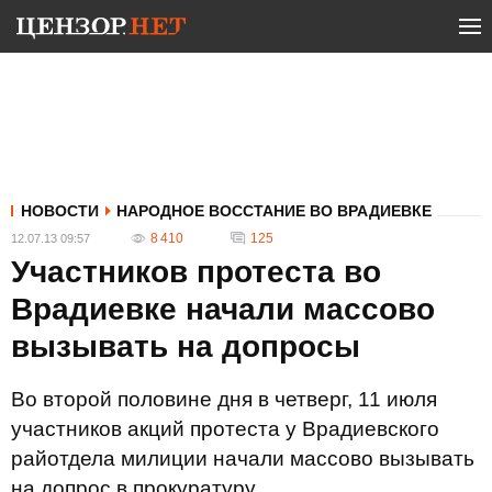
НОВОСТИ
НАРОДНОЕ ВОССТАНИЕ ВО ВРАДИЕВКЕ
8 410
125
12.07.13 09:57
Участников протеста во
Врадиевке начали массово
вызывать на допросы
Во второй половине дня в четверг, 11 июля
участников акций протеста у Врадиевского
райотдела милиции начали массово вызывать
на допрос в прокуратуру.