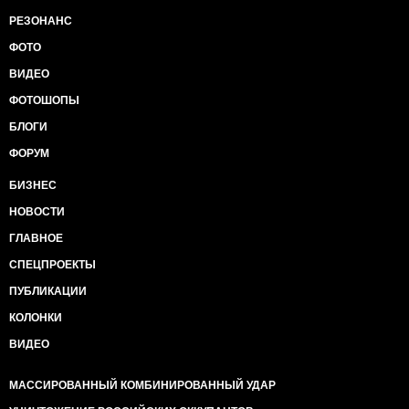
РЕЗОНАНС
ФОТО
ВИДЕО
ФОТОШОПЫ
БЛОГИ
ФОРУМ
БИЗНЕС
НОВОСТИ
ГЛАВНОЕ
СПЕЦПРОЕКТЫ
ПУБЛИКАЦИИ
КОЛОНКИ
ВИДЕО
МАССИРОВАННЫЙ КОМБИНИРОВАННЫЙ УДАР