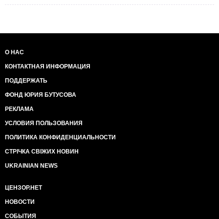
О НАС
КОНТАКТНАЯ ИНФОРМАЦИЯ
ПОДДЕРЖАТЬ
ФОНД ЮРИЯ БУТУСОВА
РЕКЛАМА
УСЛОВИЯ ПОЛЬЗОВАНИЯ
ПОЛИТИКА КОНФИДЕНЦИАЛЬНОСТИ
СТРІЧКА СВІЖИХ НОВИН
UKRAINIAN NEWS
ЦЕНЗОР.НЕТ
НОВОСТИ
СОБЫТИЯ