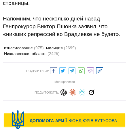
страницы.
Напомним, что несколько дней назад
Генпрокурор Виктор Пшонка заявил, что
«никаких репрессий во Врадиевке не будет».
изнасилование
(975)
милиция
(2699)
Николаевская область
(2425)
ПОДЕЛИТЬСЯ:
Мне нравится
ПОДЫТОЖИТЬ: