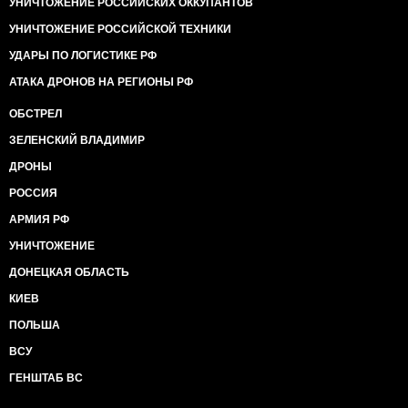
УНИЧТОЖЕНИЕ РОССИЙСКИХ ОККУПАНТОВ
УНИЧТОЖЕНИЕ РОССИЙСКОЙ ТЕХНИКИ
УДАРЫ ПО ЛОГИСТИКЕ РФ
АТАКА ДРОНОВ НА РЕГИОНЫ РФ
ОБСТРЕЛ
ЗЕЛЕНСКИЙ ВЛАДИМИР
ДРОНЫ
РОССИЯ
АРМИЯ РФ
УНИЧТОЖЕНИЕ
ДОНЕЦКАЯ ОБЛАСТЬ
КИЕВ
ПОЛЬША
ВСУ
ГЕНШТАБ ВС