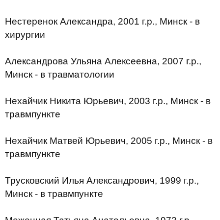
Нестеренок Александра, 2001 г.р., Минск - в
хирургии
Александрова Ульяна Алексеевна, 2007 г.р.,
Минск - в травматологии
Нехайчик Никита Юрьевич, 2003 г.р., Минск - в
травмпункте
Нехайчик Матвей Юрьевич, 2005 г.р., Минск - в
травмпункте
Трусковский Илья Александрович, 1999 г.р.,
Минск - в травмпункте