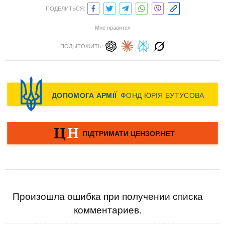
ПОДЕЛИТЬСЯ:
Мне нравится
ПОДЫТОЖИТЬ:
Произошла ошибка при получении списка
комментариев.