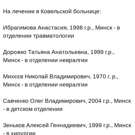
На лечении в Ковельской больнице:
Ибрагимова Анастасия, 1998 г.р., Минск - в
отделении травматологии
Дорожко Татьяна Анатольевна, 1999 г.р.,
Минск - в отделении невралгии
Михєєв Николай Владимирович, 1970 г. р.,
Минск - в отделении невралгии
Савченко Олег Владимирович, 2004 г.р., Минск
- в детском отделении
Зеньков Алексей Геннадиевич, 1999 г.р., Минск
- в хирургии