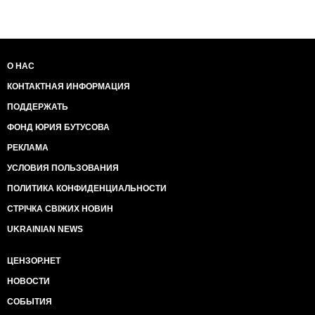
О НАС
КОНТАКТНАЯ ИНФОРМАЦИЯ
ПОДДЕРЖАТЬ
ФОНД ЮРИЯ БУТУСОВА
РЕКЛАМА
УСЛОВИЯ ПОЛЬЗОВАНИЯ
ПОЛИТИКА КОНФИДЕНЦИАЛЬНОСТИ
СТРІЧКА СВІЖИХ НОВИН
UKRAINIAN NEWS
ЦЕНЗОР.НЕТ
НОВОСТИ
СОБЫТИЯ