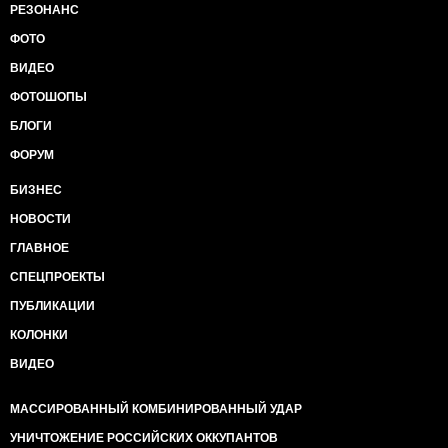
РЕЗОНАНС
ФОТО
ВИДЕО
ФОТОШОПЫ
БЛОГИ
ФОРУМ
БИЗНЕС
НОВОСТИ
ГЛАВНОЕ
СПЕЦПРОЕКТЫ
ПУБЛИКАЦИИ
КОЛОНКИ
ВИДЕО
МАССИРОВАННЫЙ КОМБИНИРОВАННЫЙ УДАР
УНИЧТОЖЕНИЕ РОССИЙСКИХ ОККУПАНТОВ