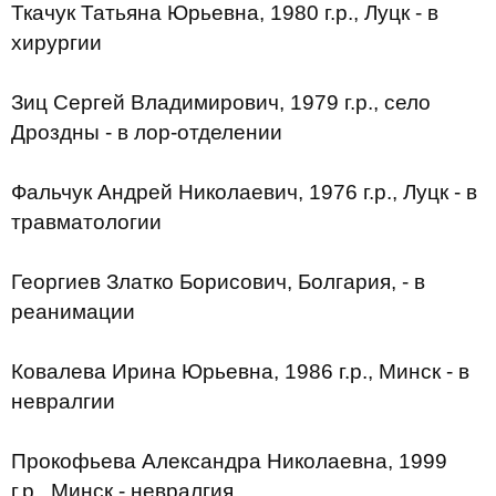
Ткачук Татьяна Юрьевна, 1980 г.р., Луцк - в
хирургии
Зиц Сергей Владимирович, 1979 г.р., село
Дроздны - в лор-отделении
Фальчук Андрей Николаевич, 1976 г.р., Луцк - в
травматологии
Георгиев Златко Борисович, Болгария, - в
реанимации
Ковалева Ирина Юрьевна, 1986 г.р., Минск - в
невралгии
Прокофьева Александра Николаевна, 1999
г.р., Минск - невралгия