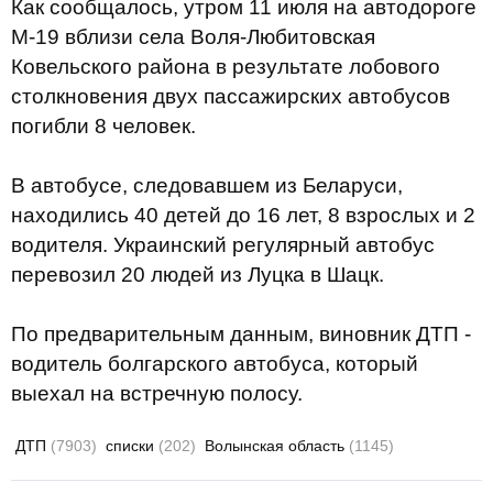
Как сообщалось, утром 11 июля на автодороге
М-19 вблизи села Воля-Любитовская
Ковельского района в результате лобового
столкновения двух пассажирских автобусов
погибли 8 человек.
В автобусе, следовавшем из Беларуси,
находились 40 детей до 16 лет, 8 взрослых и 2
водителя. Украинский регулярный автобус
перевозил 20 людей из Луцка в Шацк.
По предварительным данным, виновник ДТП -
водитель болгарского автобуса, который
выехал на встречную полосу.
ДТП
(7903)
списки
(202)
Волынская область
(1145)