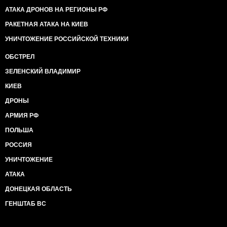
АТАКА ДРОНОВ НА РЕГИОНЫ РФ
РАКЕТНАЯ АТАКА НА КИЕВ
УНИЧТОЖЕНИЕ РОССИЙСКОЙ ТЕХНИКИ
ОБСТРЕЛ
ЗЕЛЕНСКИЙ ВЛАДИМИР
КИЕВ
ДРОНЫ
АРМИЯ РФ
ПОЛЬША
РОССИЯ
УНИЧТОЖЕНИЕ
АТАКА
ДОНЕЦКАЯ ОБЛАСТЬ
ГЕНШТАБ ВС