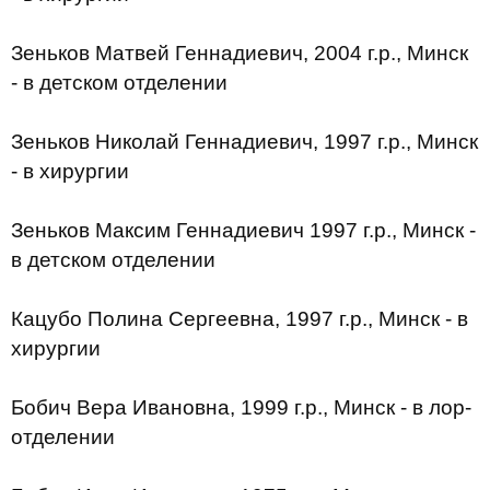
Зеньков Матвей Геннадиевич, 2004 г.р., Минск
- в детском отделении
Зеньков Николай Геннадиевич, 1997 г.р., Минск
- в хирургии
Зеньков Максим Геннадиевич 1997 г.р., Минск -
в детском отделении
Кацубо Полина Сергеевна, 1997 г.р., Минск - в
хирургии
Бобич Вера Ивановна, 1999 г.р., Минск - в лор-
отделении