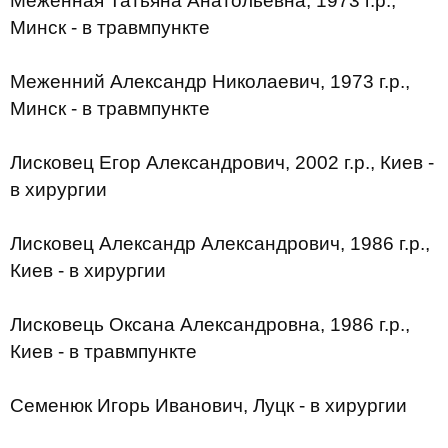
Меженная Татьяна Анатольевна, 1973 г.р.,
Минск - в травмпункте
Меженний Александр Николаевич, 1973 г.р.,
Минск - в травмпункте
Лисковец Егор Александрович, 2002 г.р., Киев -
в хирургии
Лисковец Александр Александрович, 1986 г.р.,
Киев - в хирургии
Лисковець Оксана Александровна, 1986 г.р.,
Киев - в травмпункте
Семенюк Игорь Иванович, Луцк - в хирургии