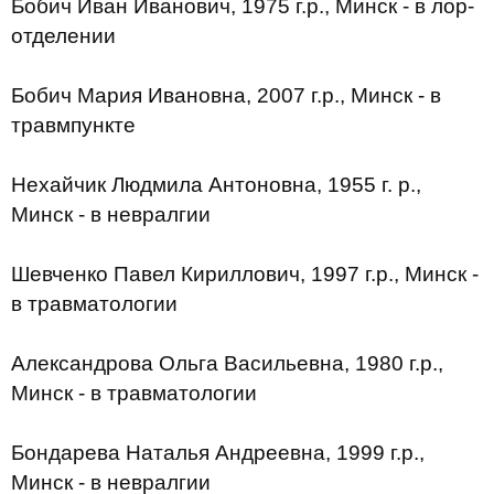
Бобич Иван Иванович, 1975 г.р., Минск - в лор-
отделении
Бобич Мария Ивановна, 2007 г.р., Минск - в
травмпункте
Нехайчик Людмила Антоновна, 1955 г. р.,
Минск - в невралгии
Шевченко Павел Кириллович, 1997 г.р., Минск -
в травматологии
Александрова Ольга Васильевна, 1980 г.р.,
Минск - в травматологии
Бондарева Наталья Андреевна, 1999 г.р.,
Минск - в невралгии