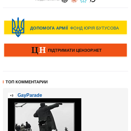
ТОП КОММЕНТАРИИ
GayParade
+3