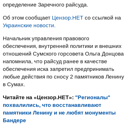
определение Заречного райсуда.
Об этом сообщает
Цензор.НЕТ
со ссылкой на
Украинские новости.
Начальник управления правового
обеспечения, внутренней политики и внешних
отношений Сумского горсовета Ольга Донцова
напомнила, что райсуд ранее в качестве
обеспечения иска запретил предпринимать
любые действия по сносу 2 памятников Ленину
в Сумах.
Читайте на «Цензор.НЕТ»:
"Регионалы"
похвалились, что восстанавливают
памятники Ленину и не любят монументы
Бандере