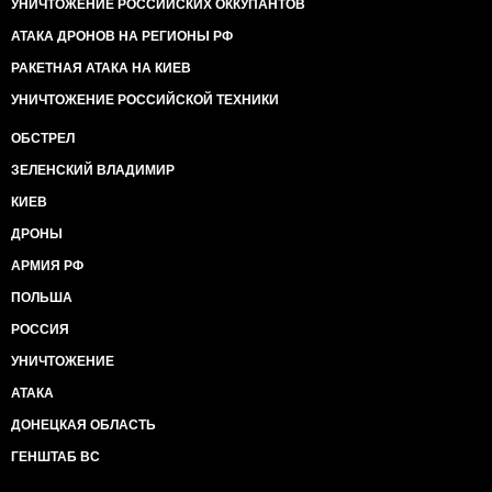
УНИЧТОЖЕНИЕ РОССИЙСКИХ ОККУПАНТОВ
АТАКА ДРОНОВ НА РЕГИОНЫ РФ
РАКЕТНАЯ АТАКА НА КИЕВ
УНИЧТОЖЕНИЕ РОССИЙСКОЙ ТЕХНИКИ
ОБСТРЕЛ
ЗЕЛЕНСКИЙ ВЛАДИМИР
КИЕВ
ДРОНЫ
АРМИЯ РФ
ПОЛЬША
РОССИЯ
УНИЧТОЖЕНИЕ
АТАКА
ДОНЕЦКАЯ ОБЛАСТЬ
ГЕНШТАБ ВС