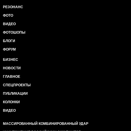
РЕЗОНАНС
ФОТО
ВИДЕО
ФОТОШОПЫ
БЛОГИ
ФОРУМ
БИЗНЕС
НОВОСТИ
ГЛАВНОЕ
СПЕЦПРОЕКТЫ
ПУБЛИКАЦИИ
КОЛОНКИ
ВИДЕО
МАССИРОВАННЫЙ КОМБИНИРОВАННЫЙ УДАР