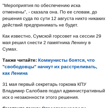
"Мероприятия по обеспечению иска
отменены", - сказала она. По ее словам, до
решения суда по сути 12 августа никто никаких
действий предпринимать не будет.
Как известно, Сумской горсовет на сессии 29
мая решил снести 2 памятника Ленину в
Сумах.
Также читайте:
Коммунисты боятся, что
"свободовцы" начнут их расстреливать,
как Ленина
31 мая первый секретарь горкома КПУ
Владимир Салобаев подал административный
иск о незаконности этого решения.