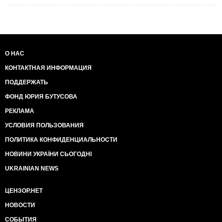
О НАС
КОНТАКТНАЯ ИНФОРМАЦИЯ
ПОДДЕРЖАТЬ
ФОНД ЮРИЯ БУТУСОВА
РЕКЛАМА
УСЛОВИЯ ПОЛЬЗОВАНИЯ
ПОЛИТИКА КОНФИДЕНЦИАЛЬНОСТИ
НОВИНИ УКРАЇНИ СЬОГОДНІ
UKRAINIAN NEWS
ЦЕНЗОР.НЕТ
НОВОСТИ
СОБЫТИЯ