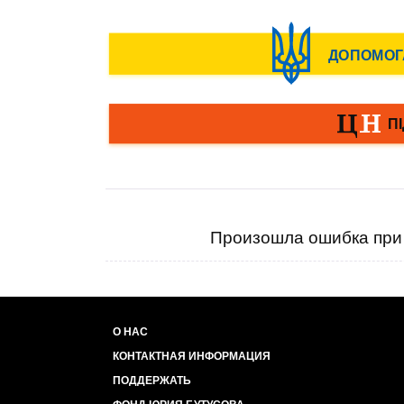
Произошла ошибка при 
О НАС
КОНТАКТНАЯ ИНФОРМАЦИЯ
ПОДДЕРЖАТЬ