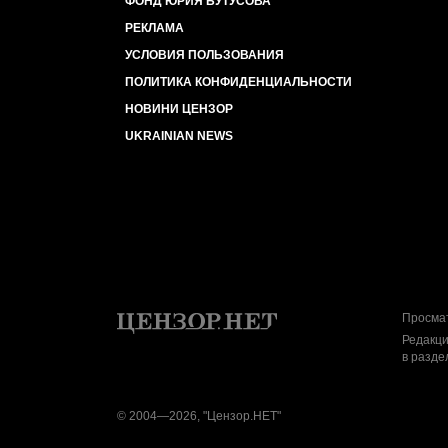
ФОНД ЮРИЯ БУТУСОВА
РЕКЛАМА
УСЛОВИЯ ПОЛЬЗОВАНИЯ
ПОЛИТИКА КОНФИДЕНЦИАЛЬНОСТИ
НОВИНИ ЦЕНЗОР
UKRAINIAN NEWS
Просмат
Редакци
в разде
© 2004—2026, "Цензор.НЕТ"