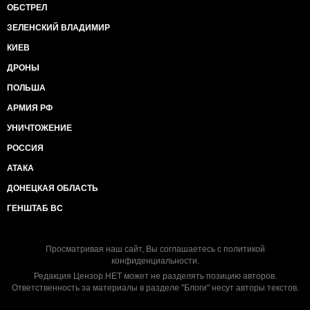
ОБСТРЕЛ
ЗЕЛЕНСКИЙ ВЛАДИМИР
КИЕВ
ДРОНЫ
ПОЛЬША
АРМИЯ РФ
УНИЧТОЖЕНИЕ
РОССИЯ
АТАКА
ДОНЕЦКАЯ ОБЛАСТЬ
ГЕНШТАБ ВС
Просматривая наш сайт, Вы соглашаетесь с
политикой
конфиденциальности
.
Редакция Цензор.НЕТ может не разделять позицию авторов.
Ответственность за материалы в разделе "Блоги" несут авторы текстов.