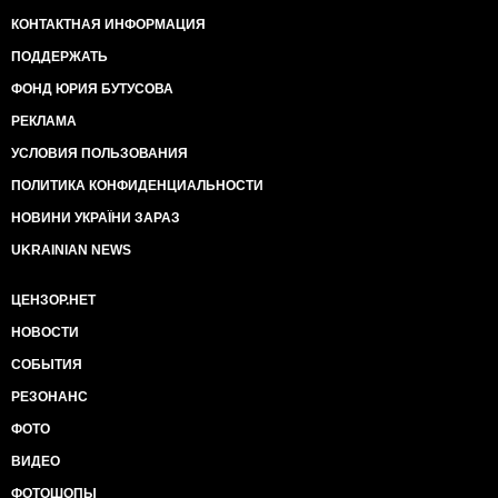
КОНТАКТНАЯ ИНФОРМАЦИЯ
ПОДДЕРЖАТЬ
ФОНД ЮРИЯ БУТУСОВА
РЕКЛАМА
УСЛОВИЯ ПОЛЬЗОВАНИЯ
ПОЛИТИКА КОНФИДЕНЦИАЛЬНОСТИ
НОВИНИ УКРАЇНИ ЗАРАЗ
UKRAINIAN NEWS
ЦЕНЗОР.НЕТ
НОВОСТИ
СОБЫТИЯ
РЕЗОНАНС
ФОТО
ВИДЕО
ФОТОШОПЫ