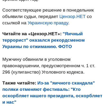
Соответствующее решение в понедельник
объявили судьи, передает
Цензор.НЕТ
со
ссылкой на
Украинскую правду
.
Читайте на «Цензор.НЕТ»:
"Яичный
террорист" оказался рекордсменом
Украины по отжиманию. ФОТО
Мужчину обвинили в уголовном
правонарушении, предусмотренном ч. 1 ст.
296 (хулиганство) Уголовного кодекса.
Также читайте:
Из-за "яичного скандала"
поляки отменяют фестиваль: "Кто
оскорбляет нашего президента, оскорбляет
и нас"