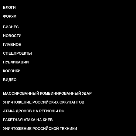
БЛОГИ
ФОРУМ
БИЗНЕС
НОВОСТИ
ГЛАВНОЕ
СПЕЦПРОЕКТЫ
ПУБЛИКАЦИИ
КОЛОНКИ
ВИДЕО
МАССИРОВАННЫЙ КОМБИНИРОВАННЫЙ УДАР
УНИЧТОЖЕНИЕ РОССИЙСКИХ ОККУПАНТОВ
АТАКА ДРОНОВ НА РЕГИОНЫ РФ
РАКЕТНАЯ АТАКА НА КИЕВ
УНИЧТОЖЕНИЕ РОССИЙСКОЙ ТЕХНИКИ