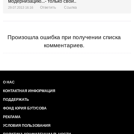
модернизацию...- только свои..
Ответить
Ссылка
29.07.2013 16:16
Произошла ошибка при получении списка
комментариев.
О НАС
КОНТАКТНАЯ ИНФОРМАЦИЯ
ПОДДЕРЖАТЬ
ФОНД ЮРИЯ БУТУСОВА
РЕКЛАМА
УСЛОВИЯ ПОЛЬЗОВАНИЯ