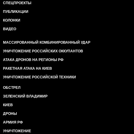
СПЕЦПРОЕКТЫ
ПУБЛИКАЦИИ
КОЛОНКИ
ВИДЕО
МАССИРОВАННЫЙ КОМБИНИРОВАННЫЙ УДАР
УНИЧТОЖЕНИЕ РОССИЙСКИХ ОККУПАНТОВ
АТАКА ДРОНОВ НА РЕГИОНЫ РФ
РАКЕТНАЯ АТАКА НА КИЕВ
УНИЧТОЖЕНИЕ РОССИЙСКОЙ ТЕХНИКИ
ОБСТРЕЛ
ЗЕЛЕНСКИЙ ВЛАДИМИР
КИЕВ
ДРОНЫ
АРМИЯ РФ
УНИЧТОЖЕНИЕ