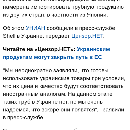
намерена импортировать трубную продукцию
из других стран, в частности из Японии.
Об этом
УНИАН
сообщили в пресс-службе
Shell в Украине, передает
Цензор.НЕТ
.
Читайте на «Цензор.НЕТ»:
Украинским
продуктам могут закрыть путь в ЕС
"Мы неоднократно заявляли, что готовы
использовать украинские товары при условии,
что их цена и качество будут соответствовать
иностранным аналогам. На данном этапе
таких труб в Украине нет, но мы очень
надеемся, что вскоре они появятся", - заявили
в пресс-службе.