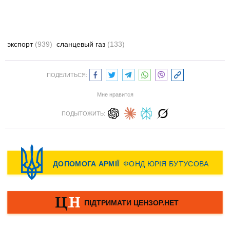
экспорт
(939)
сланцевый газ
(133)
ПОДЕЛИТЬСЯ:
Мне нравится
ПОДЫТОЖИТЬ: