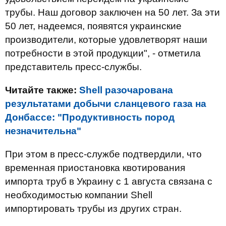
трубы. Наш договор заключен на 50 лет. За эти
50 лет, надеемся, появятся украинские
производители, которые удовлетворят наши
потребности в этой продукции", - отметила
представитель пресс-службы.
Читайте также:
Shell разочарована
результатами добычи сланцевого газа на
Донбассе: "Продуктивность пород
незначительна"
При этом в пресс-службе подтвердили, что
временная приостановка квотирования
импорта труб в Украину с 1 августа связана с
необходимостью компании Shell
импортировать трубы из других стран.