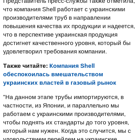
Представитель пресс-службы также отметила,
что компания Shell работает с украинскими
производителями труб в направлении
повышения качества их продукции и надеется,
что в перспективе украинская продукция
достигнет качественного уровня, который бы
удовлетворил требования компании.
Также читайте:
Компания Shell
обеспокоилась вмешательством
украинских властей в газовый рынок
"На данном этапе трубы импортируются, в
частности, из Японии, и параллельно мы
работаем с украинскими производителями,
чтобы поднять их стандарты до того уровня,
который нам нужен. Когда это случится, мы с
удовольствием перейдем на украинские