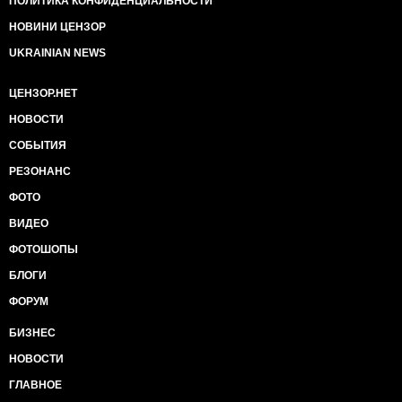
ПОЛИТИКА КОНФИДЕНЦИАЛЬНОСТИ
НОВИНИ ЦЕНЗОР
UKRAINIAN NEWS
ЦЕНЗОР.НЕТ
НОВОСТИ
СОБЫТИЯ
РЕЗОНАНС
ФОТО
ВИДЕО
ФОТОШОПЫ
БЛОГИ
ФОРУМ
БИЗНЕС
НОВОСТИ
ГЛАВНОЕ