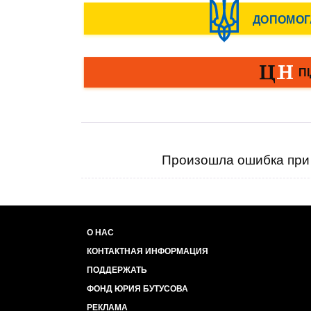
Произошла ошибка при 
О НАС
КОНТАКТНАЯ ИНФОРМАЦИЯ
ПОДДЕРЖАТЬ
ФОНД ЮРИЯ БУТУСОВА
РЕКЛАМА