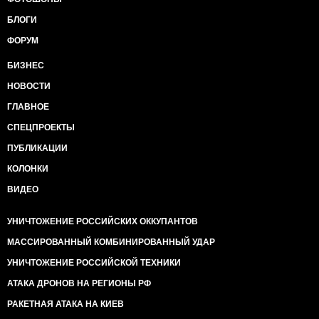
БЛОГИ
ФОРУМ
БИЗНЕС
НОВОСТИ
ГЛАВНОЕ
СПЕЦПРОЕКТЫ
ПУБЛИКАЦИИ
КОЛОНКИ
ВИДЕО
УНИЧТОЖЕНИЕ РОССИЙСКИХ ОККУПАНТОВ
МАССИРОВАННЫЙ КОМБИНИРОВАННЫЙ УДАР
УНИЧТОЖЕНИЕ РОССИЙСКОЙ ТЕХНИКИ
АТАКА ДРОНОВ НА РЕГИОНЫ РФ
РАКЕТНАЯ АТАКА НА КИЕВ