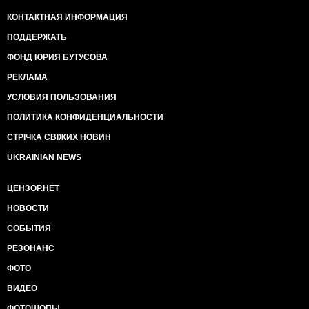
КОНТАКТНАЯ ИНФОРМАЦИЯ
ПОДДЕРЖАТЬ
ФОНД ЮРИЯ БУТУСОВА
РЕКЛАМА
УСЛОВИЯ ПОЛЬЗОВАНИЯ
ПОЛИТИКА КОНФИДЕНЦИАЛЬНОСТИ
СТРІЧКА СВІЖИХ НОВИН
UKRAINIAN NEWS
ЦЕНЗОР.НЕТ
НОВОСТИ
СОБЫТИЯ
РЕЗОНАНС
ФОТО
ВИДЕО
ФОТОШОПЫ