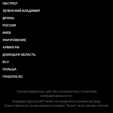
ОБСТРЕЛ
ЗЕЛЕНСКИЙ ВЛАДИМИР
ДРОНЫ
РОССИЯ
КИЕВ
УНИЧТОЖЕНИЕ
АРМИЯ РФ
ДОНЕЦКАЯ ОБЛАСТЬ
ВСУ
ПОЛЬША
ГЕНШТАБ ВС
Просматривая наш сайт, Вы соглашаетесь с
политикой
конфиденциальности
.
Редакция Цензор.НЕТ может не разделять позицию авторов.
Ответственность за материалы в разделе "Блоги" несут авторы текстов.