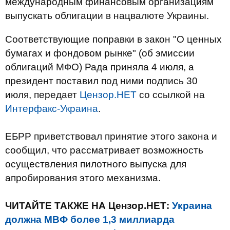
международным финансовым организациям
выпускать облигации в нацвалюте Украины.
Соответствующие поправки в закон "О ценных
бумагах и фондовом рынке" (об эмиссии
облигаций МФО) Рада приняла 4 июля, а
президент поставил под ними подпись 30
июля, передает
Цензор.НЕТ
со ссылкой на
Интерфакс-Украина
.
ЕБРР приветствовал принятие этого закона и
сообщил, что рассматривает возможность
осуществления пилотного выпуска для
апробирования этого механизма.
ЧИТАЙТЕ ТАКЖЕ НА Цензор.НЕТ:
Украина
должна МВФ более 1,3 миллиарда