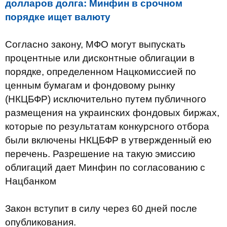
долларов долга: Минфин в срочном
порядке ищет валюту
Согласно закону, МФО могут выпускать
процентные или дисконтные облигации в
порядке, определенном Нацкомиссией по
ценным бумагам и фондовому рынку
(НКЦБФР) исключительно путем публичного
размещения на украинских фондовых биржах,
которые по результатам конкурсного отбора
были включены НКЦБФР в утвержденный ею
перечень. Разрешение на такую эмиссию
облигаций дает Минфин по согласованию с
Нацбанком
Закон вступит в силу через 60 дней после
опубликования.