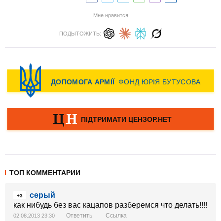
Мне нравится
ПОДЫТОЖИТЬ:
ТОП КОММЕНТАРИИ
серый
+3
как нибудь без вас кацапов разберемся что делать!!!!
Ответить
Ссылка
02.08.2013 23:30