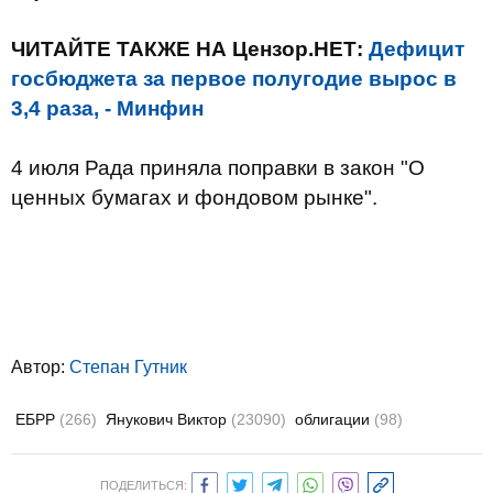
ЧИТАЙТЕ ТАКЖЕ НА Цензор.НЕТ:
Дефицит
госбюджета за первое полугодие вырос в
3,4 раза, - Минфин
4 июля Рада приняла поправки в закон "О
ценных бумагах и фондовом рынке".
Автор:
Степан Гутник
ЕБРР
(266)
Янукович Виктор
(23090)
облигации
(98)
ПОДЕЛИТЬСЯ: