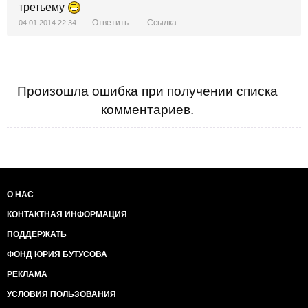
третьему
Ответить
Ссылка
04.01.2014 22:34
Произошла ошибка при получении списка
комментариев.
О НАС
КОНТАКТНАЯ ИНФОРМАЦИЯ
ПОДДЕРЖАТЬ
ФОНД ЮРИЯ БУТУСОВА
РЕКЛАМА
УСЛОВИЯ ПОЛЬЗОВАНИЯ