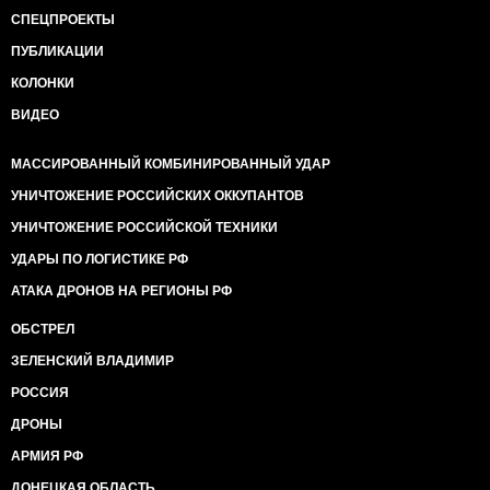
СПЕЦПРОЕКТЫ
ПУБЛИКАЦИИ
КОЛОНКИ
ВИДЕО
МАССИРОВАННЫЙ КОМБИНИРОВАННЫЙ УДАР
УНИЧТОЖЕНИЕ РОССИЙСКИХ ОККУПАНТОВ
УНИЧТОЖЕНИЕ РОССИЙСКОЙ ТЕХНИКИ
УДАРЫ ПО ЛОГИСТИКЕ РФ
АТАКА ДРОНОВ НА РЕГИОНЫ РФ
ОБСТРЕЛ
ЗЕЛЕНСКИЙ ВЛАДИМИР
РОССИЯ
ДРОНЫ
АРМИЯ РФ
ДОНЕЦКАЯ ОБЛАСТЬ