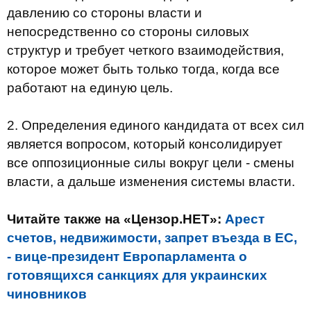
давлению со стороны власти и
непосредственно со стороны силовых
структур и требует четкого взаимодействия,
которое может быть только тогда, когда все
работают на единую цель.
2.
Определения единого кандидата от всех сил
является вопросом, который консолидирует
все оппозиционные силы вокруг цели - смены
власти, а дальше изменения системы власти.
Читайте также на «Цензор.НЕТ»:
Арест
счетов, недвижимости, запрет въезда в ЕС,
- вице-президент Европарламента о
готовящихся санкциях для украинских
чиновников