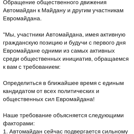
Обращение общественного движения
Автомайдан к Майдану и другим участникам
Евромайдана.
"Мы, участники Автомайдана, имея активную
гражданскую позицию и будучи с первого дня
Евромайдане одними из самых активных
среди общественных инициатив, обращаемся
к вам с требованием:
Определиться в ближайшее время с единым
кандидатом от всех политических и
общественных сил Евромайдана!
Наше требование объясняется следующими
факторами:
1.
Автомайдан сейчас подвергается сильному