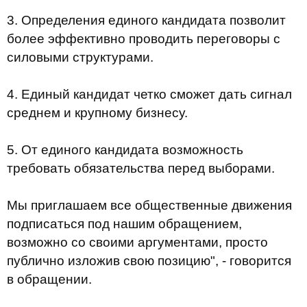
3.
Определения единого кандидата позволит
более эффективно проводить переговоры с
силовыми структурами.
4.
Единый кандидат четко сможет дать сигнал
среднем и крупному бизнесу.
5.
От единого кандидата возможность
требовать обязательства перед выборами.
Мы приглашаем все общественные движения
подписаться под нашим обращением,
возможно со своими аргументами, просто
публично изложив свою позицию", - говорится
в обращении.