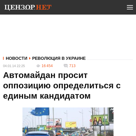
НОВОСТИ
РЕВОЛЮЦИЯ В УКРАИНЕ
16 454
713
04.01.14 22:25
Автомайдан просит
оппозицию определиться с
единым кандидатом