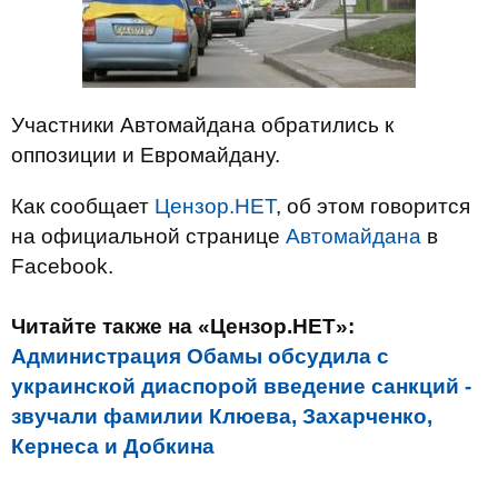
Участники Автомайдана обратились к
оппозиции и Евромайдану.
Как сообщает
Цензор.НЕТ
, об этом говорится
на официальной странице
Автомайдана
в
Facebook.
Читайте также на «Цензор.НЕТ»:
Администрация Обамы обсудила с
украинской диаспорой введение санкций -
звучали фамилии Клюева, Захарченко,
Кернеса и Добкина