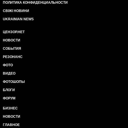
ПОЛИТИКА КОНФИДЕНЦИАЛЬНОСТИ
СВІЖІ НОВИНИ
UKRAINIAN NEWS
ЦЕНЗОР.НЕТ
НОВОСТИ
СОБЫТИЯ
РЕЗОНАНС
ФОТО
ВИДЕО
ФОТОШОПЫ
БЛОГИ
ФОРУМ
БИЗНЕС
НОВОСТИ
ГЛАВНОЕ