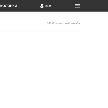
КОЛОНКИ
Вход
14197 посетителей онлайн