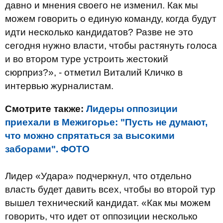
давно и мнения своего не изменил. Как мы
можем говорить о единую команду, когда будут
идти несколько кандидатов? Разве не это
сегодня нужно власти, чтобы растянуть голоса
и во втором туре устроить жестокий
сюрприз?», - отметил Виталий Кличко в
интервью журналистам.
Смотрите также:
Лидеры оппозиции
приехали в Межигорье: "Пусть не думают,
что можно спрятаться за высокими
заборами". ФОТО
Лидер «Удара» подчеркнул, что отдельно
власть будет давить всех, чтобы во второй тур
вышел технический кандидат. «Как мы можем
говорить, что идет от оппозиции несколько