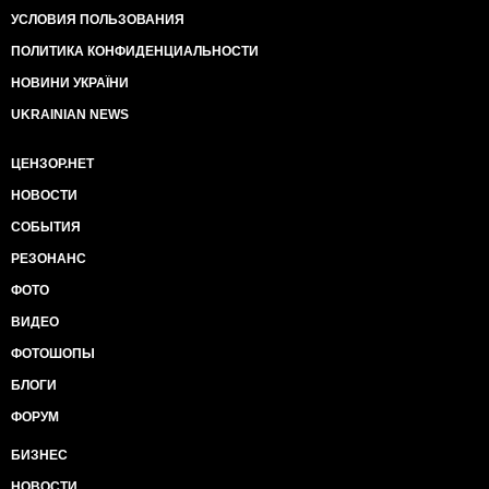
УСЛОВИЯ ПОЛЬЗОВАНИЯ
ПОЛИТИКА КОНФИДЕНЦИАЛЬНОСТИ
НОВИНИ УКРАЇНИ
UKRAINIAN NEWS
ЦЕНЗОР.НЕТ
НОВОСТИ
СОБЫТИЯ
РЕЗОНАНС
ФОТО
ВИДЕО
ФОТОШОПЫ
БЛОГИ
ФОРУМ
БИЗНЕС
НОВОСТИ