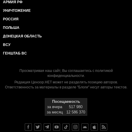
АРМИЯ РФ
УНИЧТОЖЕНИЕ
РОССИЯ
ПОЛЬША
ДОНЕЦКАЯ ОБЛАСТЬ
ВСУ
ГЕНШТАБ ВС
Просматривая наш сайт, Вы соглашаетесь с
политикой
конфиденциальности
.
Редакция Цензор.НЕТ может не разделять позицию авторов.
Ответственность за материалы в разделе "Блоги" несут авторы текстов.
Посещаемость
за вчера
517 980
за месяц
12 586 370