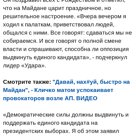
что на Майдане царит праздничное, но
решительное настроение. «Вчера вечером я
ходил к палаткам, приветствовал людей,
общался с ними. Все говорят: сдаваться мы не
собираемся. И все говорят о полной смене
власти и спрашивают, способна ли оппозиция
выдвинуть единого кандидата», - подчеркнул
лидер «Удара».
Смотрите также:
"Давай, нах#уй, быстро на
Майдан", - Кличко матом успокаивает
провокаторов возле АП. ВИДЕО
«Демократические силы должны выдвинуть и
поддержать единого кандидата на
президентских выборах. Я об этом заявил