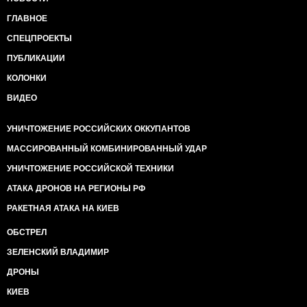
ГЛАВНОЕ
СПЕЦПРОЕКТЫ
ПУБЛИКАЦИИ
КОЛОНКИ
ВИДЕО
УНИЧТОЖЕНИЕ РОССИЙСКИХ ОККУПАНТОВ
МАССИРОВАННЫЙ КОМБИНИРОВАННЫЙ УДАР
УНИЧТОЖЕНИЕ РОССИЙСКОЙ ТЕХНИКИ
АТАКА ДРОНОВ НА РЕГИОНЫ РФ
РАКЕТНАЯ АТАКА НА КИЕВ
ОБСТРЕЛ
ЗЕЛЕНСКИЙ ВЛАДИМИР
ДРОНЫ
КИЕВ