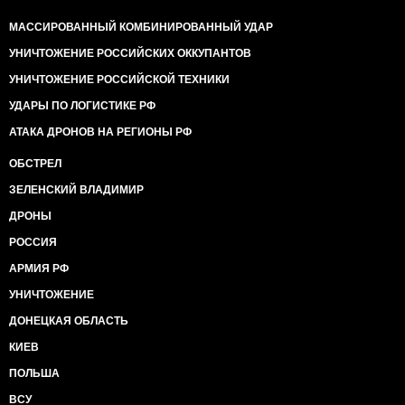
МАССИРОВАННЫЙ КОМБИНИРОВАННЫЙ УДАР
УНИЧТОЖЕНИЕ РОССИЙСКИХ ОККУПАНТОВ
УНИЧТОЖЕНИЕ РОССИЙСКОЙ ТЕХНИКИ
УДАРЫ ПО ЛОГИСТИКЕ РФ
АТАКА ДРОНОВ НА РЕГИОНЫ РФ
ОБСТРЕЛ
ЗЕЛЕНСКИЙ ВЛАДИМИР
ДРОНЫ
РОССИЯ
АРМИЯ РФ
УНИЧТОЖЕНИЕ
ДОНЕЦКАЯ ОБЛАСТЬ
КИЕВ
ПОЛЬША
ВСУ