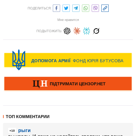
ПОДЕЛИТЬСЯ:
Мне нравится
ПОДЫТОЖИТЬ:
ТОП КОММЕНТАРИИ
рыги
+10