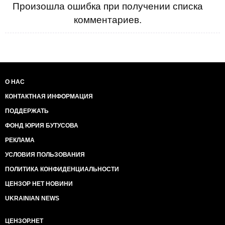
Произошла ошибка при получении списка
комментариев.
О НАС
КОНТАКТНАЯ ИНФОРМАЦИЯ
ПОДДЕРЖАТЬ
ФОНД ЮРИЯ БУТУСОВА
РЕКЛАМА
УСЛОВИЯ ПОЛЬЗОВАНИЯ
ПОЛИТИКА КОНФИДЕНЦИАЛЬНОСТИ
ЦЕНЗОР НЕТ НОВИНИ
UKRAINIAN NEWS
ЦЕНЗОР.НЕТ