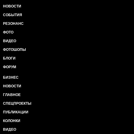
НОВОСТИ
СОБЫТИЯ
РЕЗОНАНС
ФОТО
ВИДЕО
ФОТОШОПЫ
БЛОГИ
ФОРУМ
БИЗНЕС
НОВОСТИ
ГЛАВНОЕ
СПЕЦПРОЕКТЫ
ПУБЛИКАЦИИ
КОЛОНКИ
ВИДЕО