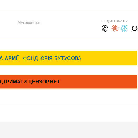
ПОДЫТОЖИТЬ:
Мне нравится