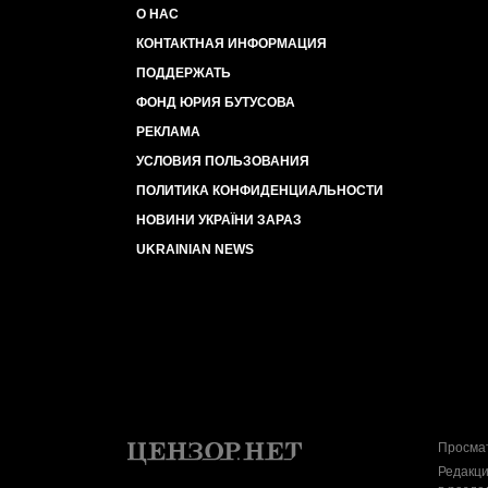
О НАС
КОНТАКТНАЯ ИНФОРМАЦИЯ
ПОДДЕРЖАТЬ
ФОНД ЮРИЯ БУТУСОВА
РЕКЛАМА
УСЛОВИЯ ПОЛЬЗОВАНИЯ
ПОЛИТИКА КОНФИДЕНЦИАЛЬНОСТИ
НОВИНИ УКРАЇНИ ЗАРАЗ
UKRAINIAN NEWS
Просмат
Редакци