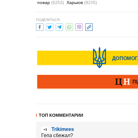
пожар
(6253)
Харьков
(8225)
ПОДЕЛИТЬСЯ:
ТОП КОММЕНТАРИИ
Trikimees
+3
Гепа сбежал?