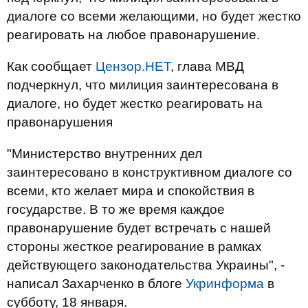
диалоге со всеми желающими, но будет жестко
реагировать на любое правонарушение.
Как сообщает
Цензор.НЕТ
, глава МВД
подчеркнул, что милиция заинтересована в
диалоге, но будет жестко реагировать на
правонарушения
"Министерство внутренних дел
заинтересовано в конструктивном диалоге со
всеми, кто желает мира и спокойствия в
государстве. В то же время каждое
правонарушение будет встречать с нашей
стороны жесткое реагирование в рамках
действующего законодательства Украины", -
написал Захарченко в блоге
Укринформа
в
субботу, 18 января.