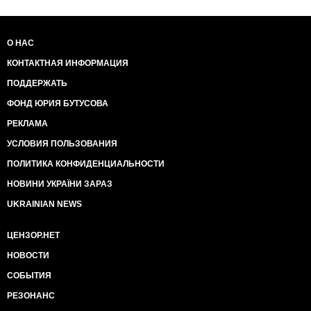
О НАС
КОНТАКТНАЯ ИНФОРМАЦИЯ
ПОДДЕРЖАТЬ
ФОНД ЮРИЯ БУТУСОВА
РЕКЛАМА
УСЛОВИЯ ПОЛЬЗОВАНИЯ
ПОЛИТИКА КОНФИДЕНЦИАЛЬНОСТИ
НОВИНИ УКРАЇНИ ЗАРАЗ
UKRAINIAN NEWS
ЦЕНЗОР.НЕТ
НОВОСТИ
СОБЫТИЯ
РЕЗОНАНС