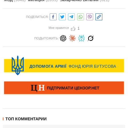
ПОДЕЛИТЬСЯ:
Мне нравится
1
ПОДЫТОЖИТЬ:
ТОП КОММЕНТАРИИ