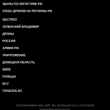
УДАРЫ ПО ЛОГИСТИКЕ РФ
АТАКА ДРОНОВ НА РЕГИОНЫ РФ
ОБСТРЕЛ
ЗЕЛЕНСКИЙ ВЛАДИМИР
ДРОНЫ
РОССИЯ
АРМИЯ РФ
УНИЧТОЖЕНИЕ
ДОНЕЦКАЯ ОБЛАСТЬ
КИЕВ
ПОЛЬША
ВСУ
ГЕНШТАБ ВС
Просматривая наш сайт, Вы соглашаетесь с
политикой
конфиденциальности
.