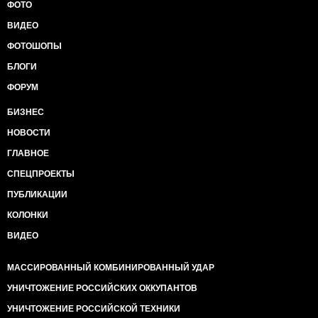
ФОТО
ВИДЕО
ФОТОШОПЫ
БЛОГИ
ФОРУМ
БИЗНЕС
НОВОСТИ
ГЛАВНОЕ
СПЕЦПРОЕКТЫ
ПУБЛИКАЦИИ
КОЛОНКИ
ВИДЕО
МАССИРОВАННЫЙ КОМБИНИРОВАННЫЙ УДАР
УНИЧТОЖЕНИЕ РОССИЙСКИХ ОККУПАНТОВ
УНИЧТОЖЕНИЕ РОССИЙСКОЙ ТЕХНИКИ