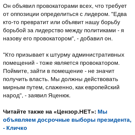
Он объявил провокаторами всех, что требует
от оппозиции определиться с лидером. "Едва
кто-то превратит или объявит нашу борьбу
борьбой за лидерство между политиками - я
назову его провокатором", - добавил он.
"Кто призывает к штурму административных
помещений - тоже является провокатором.
Поймите, зайти в помещение - не значит
получить власть. Мы должны действовать
мирным путем, слаженно, как европейский
народ", - заявил Яценюк.
Читайте также на «Цензор.НЕТ»:
Мы
объявляем досрочные выборы президента,
- Кличко