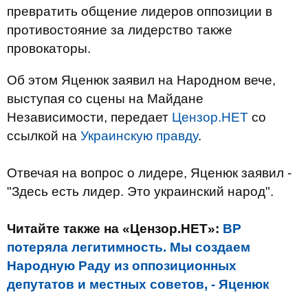
превратить общение лидеров оппозиции в
противостояние за лидерство также
провокаторы.
Об этом Яценюк заявил на Народном вече,
выступая со сцены на Майдане
Независимости, передает
Цензор.НЕТ
со
ссылкой на
Украинскую правду
.
Отвечая на вопрос о лидере, Яценюк заявил -
"Здесь есть лидер. Это украинский народ".
Читайте также на «Цензор.НЕТ»:
ВР
потеряла легитимность. Мы создаем
Народную Раду из оппозиционных
депутатов и местных советов, - Яценюк