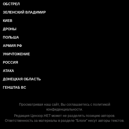
ОБСТРЕЛ
ЗЕЛЕНСКИЙ ВЛАДИМИР
КИЕВ
ДРОНЫ
ПОЛЬША
АРМИЯ РФ
УНИЧТОЖЕНИЕ
РОССИЯ
АТАКА
ДОНЕЦКАЯ ОБЛАСТЬ
ГЕНШТАБ ВС
Просматривая наш сайт, Вы соглашаетесь с
политикой
конфиденциальности
.
Редакция Цензор.НЕТ может не разделять позицию авторов.
Ответственность за материалы в разделе "Блоги" несут авторы текстов.