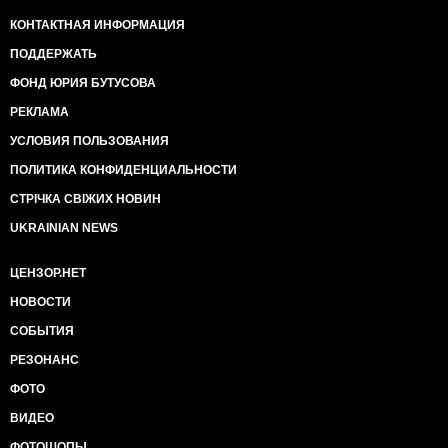
КОНТАКТНАЯ ИНФОРМАЦИЯ
ПОДДЕРЖАТЬ
ФОНД ЮРИЯ БУТУСОВА
РЕКЛАМА
УСЛОВИЯ ПОЛЬЗОВАНИЯ
ПОЛИТИКА КОНФИДЕНЦИАЛЬНОСТИ
СТРІЧКА СВІЖИХ НОВИН
UKRAINIAN NEWS
ЦЕНЗОР.НЕТ
НОВОСТИ
СОБЫТИЯ
РЕЗОНАНС
ФОТО
ВИДЕО
ФОТОШОПЫ