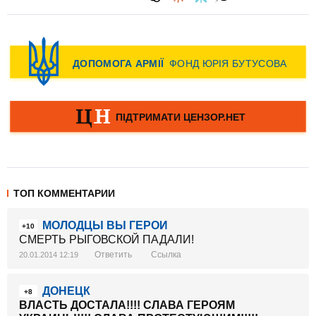
ТОП КОММЕНТАРИИ
МОЛОДЦЫ ВЫ ГЕРОИ
+10
СМЕРТЬ РЫГОВСКОЙ ПАДАЛИ!
Ответить
Ссылка
20.01.2014 12:19
ДОНЕЦК
+8
ВЛАСТЬ ДОСТАЛА!!!! СЛАВА ГЕРОЯМ