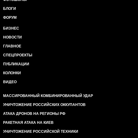
БЛОГИ
ФОРУМ
БИЗНЕС
НОВОСТИ
ГЛАВНОЕ
СПЕЦПРОЕКТЫ
ПУБЛИКАЦИИ
КОЛОНКИ
ВИДЕО
МАССИРОВАННЫЙ КОМБИНИРОВАННЫЙ УДАР
УНИЧТОЖЕНИЕ РОССИЙСКИХ ОККУПАНТОВ
АТАКА ДРОНОВ НА РЕГИОНЫ РФ
РАКЕТНАЯ АТАКА НА КИЕВ
УНИЧТОЖЕНИЕ РОССИЙСКОЙ ТЕХНИКИ