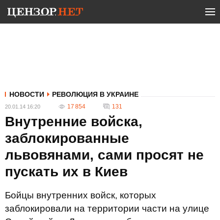
НОВОСТИ
РЕВОЛЮЦИЯ В УКРАИНЕ
17 854
131
20.01.14 16:20
Внутренние войска,
заблокированные
львовянами, сами просят не
пускать их в Киев
Бойцы внутренних войск, которых
заблокировали на территории части на улице