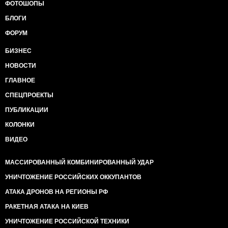
ФОТОШОПЫ
БЛОГИ
ФОРУМ
БИЗНЕС
НОВОСТИ
ГЛАВНОЕ
СПЕЦПРОЕКТЫ
ПУБЛИКАЦИИ
КОЛОНКИ
ВИДЕО
МАССИРОВАННЫЙ КОМБИНИРОВАННЫЙ УДАР
УНИЧТОЖЕНИЕ РОССИЙСКИХ ОККУПАНТОВ
АТАКА ДРОНОВ НА РЕГИОНЫ РФ
РАКЕТНАЯ АТАКА НА КИЕВ
УНИЧТОЖЕНИЕ РОССИЙСКОЙ ТЕХНИКИ