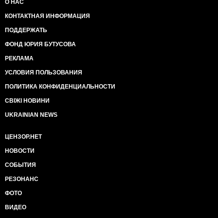
О НАС
КОНТАКТНАЯ ИНФОРМАЦИЯ
ПОДДЕРЖАТЬ
ФОНД ЮРИЯ БУТУСОВА
РЕКЛАМА
УСЛОВИЯ ПОЛЬЗОВАНИЯ
ПОЛИТИКА КОНФИДЕНЦИАЛЬНОСТИ
СВІЖІ НОВИНИ
UKRAINIAN NEWS
ЦЕНЗОР.НЕТ
НОВОСТИ
СОБЫТИЯ
РЕЗОНАНС
ФОТО
ВИДЕО