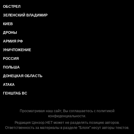
ОБСТРЕЛ
ЗЕЛЕНСКИЙ ВЛАДИМИР
КИЕВ
ДРОНЫ
АРМИЯ РФ
УНИЧТОЖЕНИЕ
РОССИЯ
ПОЛЬША
ДОНЕЦКАЯ ОБЛАСТЬ
АТАКА
ГЕНШТАБ ВС
Просматривая наш сайт, Вы соглашаетесь с
политикой
конфиденциальности
.
Редакция Цензор.НЕТ может не разделять позицию авторов.
Ответственность за материалы в разделе "Блоги" несут авторы текстов.