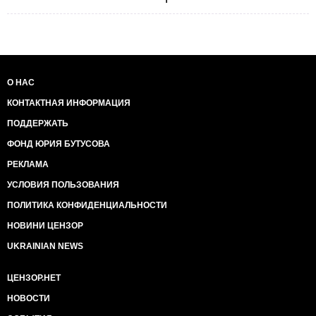
О НАС
КОНТАКТНАЯ ИНФОРМАЦИЯ
ПОДДЕРЖАТЬ
ФОНД ЮРИЯ БУТУСОВА
РЕКЛАМА
УСЛОВИЯ ПОЛЬЗОВАНИЯ
ПОЛИТИКА КОНФИДЕНЦИАЛЬНОСТИ
НОВИНИ ЦЕНЗОР
UKRAINIAN NEWS
ЦЕНЗОР.НЕТ
НОВОСТИ