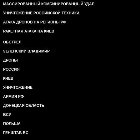
МАССИРОВАННЫЙ КОМБИНИРОВАННЫЙ УДАР
УНИЧТОЖЕНИЕ РОССИЙСКОЙ ТЕХНИКИ
АТАКА ДРОНОВ НА РЕГИОНЫ РФ
РАКЕТНАЯ АТАКА НА КИЕВ
ОБСТРЕЛ
ЗЕЛЕНСКИЙ ВЛАДИМИР
ДРОНЫ
РОССИЯ
КИЕВ
УНИЧТОЖЕНИЕ
АРМИЯ РФ
ДОНЕЦКАЯ ОБЛАСТЬ
ВСУ
ПОЛЬША
ГЕНШТАБ ВС