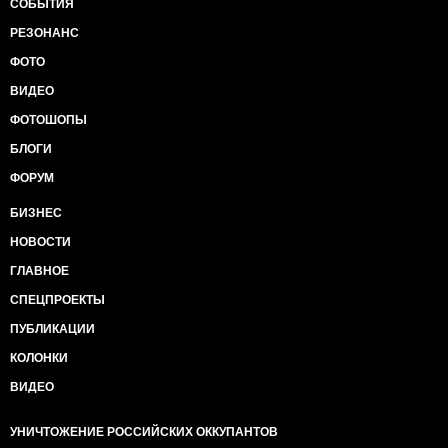
СОБЫТИЯ
РЕЗОНАНС
ФОТО
ВИДЕО
ФОТОШОПЫ
БЛОГИ
ФОРУМ
БИЗНЕС
НОВОСТИ
ГЛАВНОЕ
СПЕЦПРОЕКТЫ
ПУБЛИКАЦИИ
КОЛОНКИ
ВИДЕО
УНИЧТОЖЕНИЕ РОССИЙСКИХ ОККУПАНТОВ