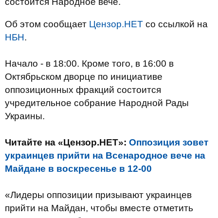
состоится Народное вече.
Об этом сообщает
Цензор.НЕТ
со ссылкой на
НБН
.
Начало - в 18:00. Кроме того, в 16:00 в
Октябрьском дворце по инициативе
оппозиционных фракций состоится
учредительное собрание Народной Рады
Украины.
Читайте на «Цензор.НЕТ»:
Оппозиция зовет
украинцев прийти на Всенародное вече на
Майдане в воскресенье в 12-00
«Лидеры оппозиции призывают украинцев
прийти на Майдан, чтобы вместе отметить