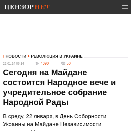
НОВОСТИ
РЕВОЛЮЦИЯ В УКРАИНЕ
7 090
50
22.01.14 08:14
Сегодня на Майдане
состоится Народное вече и
учредительное собрание
Народной Рады
В среду, 22 января, в День Соборности
Украины на Майдане Независимости