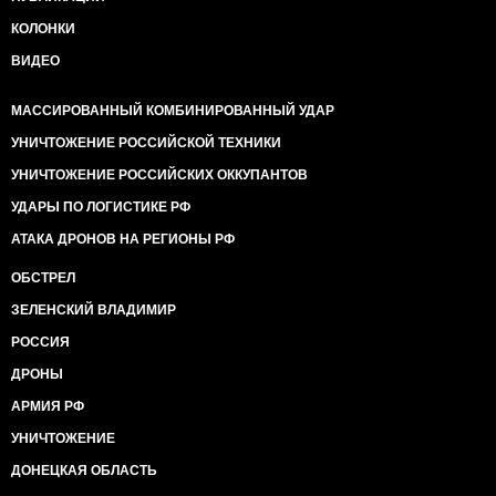
КОЛОНКИ
ВИДЕО
МАССИРОВАННЫЙ КОМБИНИРОВАННЫЙ УДАР
УНИЧТОЖЕНИЕ РОССИЙСКОЙ ТЕХНИКИ
УНИЧТОЖЕНИЕ РОССИЙСКИХ ОККУПАНТОВ
УДАРЫ ПО ЛОГИСТИКЕ РФ
АТАКА ДРОНОВ НА РЕГИОНЫ РФ
ОБСТРЕЛ
ЗЕЛЕНСКИЙ ВЛАДИМИР
РОССИЯ
ДРОНЫ
АРМИЯ РФ
УНИЧТОЖЕНИЕ
ДОНЕЦКАЯ ОБЛАСТЬ