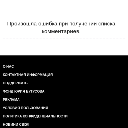
Произошла ошибка при получении списка
комментариев.
О НАС
КОНТАКТНАЯ ИНФОРМАЦИЯ
ПОДДЕРЖАТЬ
ФОНД ЮРИЯ БУТУСОВА
РЕКЛАМА
УСЛОВИЯ ПОЛЬЗОВАНИЯ
ПОЛИТИКА КОНФИДЕНЦИАЛЬНОСТИ
НОВИНИ СВІЖІ