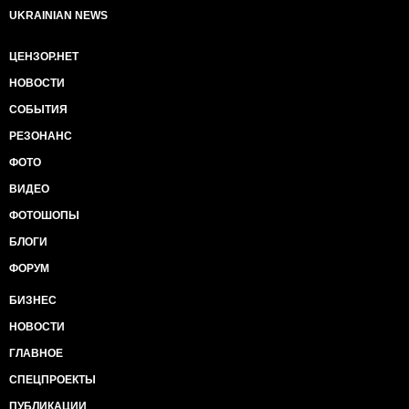
UKRAINIAN NEWS
ЦЕНЗОР.НЕТ
НОВОСТИ
СОБЫТИЯ
РЕЗОНАНС
ФОТО
ВИДЕО
ФОТОШОПЫ
БЛОГИ
ФОРУМ
БИЗНЕС
НОВОСТИ
ГЛАВНОЕ
СПЕЦПРОЕКТЫ
ПУБЛИКАЦИИ