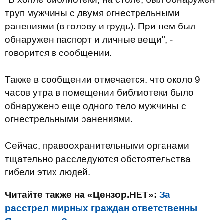
труп мужчины с двумя огнестрельными
ранениями (в голову и грудь). При нем был
обнаружен паспорт и личные вещи", -
говорится в сообщении.
Также в сообщении отмечается, что около 9
часов утра в помещении библиотеки было
обнаружено еще одного тело мужчины с
огнестрельными ранениями.
Сейчас, правоохранительными органами
тщательно расследуются обстоятельства
гибели этих людей.
Читайте также на «Цензор.НЕТ»:
За
расстрел мирных граждан ответственны