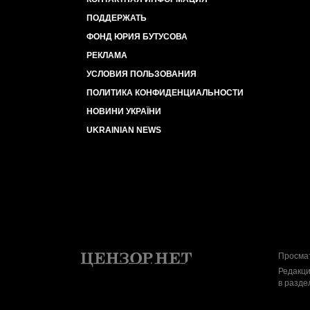
ПОДДЕРЖАТЬ
ФОНД ЮРИЯ БУТУСОВА
РЕКЛАМА
УСЛОВИЯ ПОЛЬЗОВАНИЯ
ПОЛИТИКА КОНФИДЕНЦИАЛЬНОСТИ
НОВИНИ УКРАЇНИ
UKRAINIAN NEWS
Просмат
Редакци
в разде