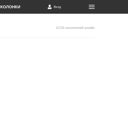
КОЛОНКИ
Вход
11715 посетителей онлайн