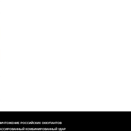
НИЧТОЖЕНИЕ РОССИЙСКИХ ОККУПАНТОВ
АССИРОВАННЫЙ КОМБИНИРОВАННЫЙ УДАР