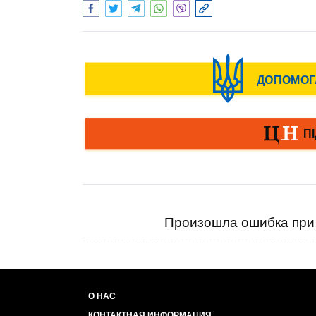
Произошла ошибка при 
О НАС
КОНТАКТНАЯ ИНФОРМАЦИЯ