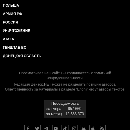
ПОЛЬША
АРМИЯ РФ
РОССИЯ
УНИЧТОЖЕНИЕ
АТАКА
ГЕНШТАБ ВС
ДОНЕЦКАЯ ОБЛАСТЬ
Просматривая наш сайт, Вы соглашаетесь с
политикой
конфиденциальности
.
Редакция Цензор.НЕТ может не разделять позицию авторов.
Ответственность за материалы в разделе "Блоги" несут авторы текстов.
Посещаемость
за вчера
657 660
за месяц
12 586 370