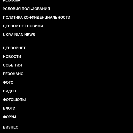
РЕКЛАМА
УСЛОВИЯ ПОЛЬЗОВАНИЯ
ПОЛИТИКА КОНФИДЕНЦИАЛЬНОСТИ
ЦЕНЗОР НЕТ НОВИНИ
UKRAINIAN NEWS
ЦЕНЗОР.НЕТ
НОВОСТИ
СОБЫТИЯ
РЕЗОНАНС
ФОТО
ВИДЕО
ФОТОШОПЫ
БЛОГИ
ФОРУМ
БИЗНЕС