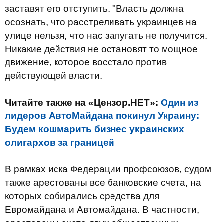
заставят его отступить. "Власть должна
осознать, что расстреливать украинцев на
улице нельзя, что нас запугать не получится.
Никакие действия не остановят то мощное
движение, которое восстало против
действующей власти.
Читайте также на «Цензор.НЕТ»:
Один из
лидеров АвтоМайдана покинул Украину:
Будем кошмарить бизнес украинских
олигархов за границей
В рамках иска Федерации профсоюзов, судом
также арестованы все банковские счета, на
которых собирались средства для
Евромайдана и Автомайдана. В частности,