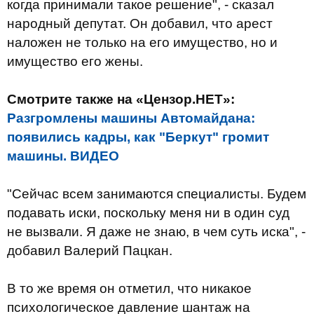
когда принимали такое решение", - сказал
народный депутат. Он добавил, что арест
наложен не только на его имущество, но и
имущество его жены.
Смотрите также на «Цензор.НЕТ»:
Разгромлены машины Автомайдана:
появились кадры, как "Беркут" громит
машины. ВИДЕО
"Сейчас всем занимаются специалисты. Будем
подавать иски, поскольку меня ни в один суд
не вызвали. Я даже не знаю, в чем суть иска", -
добавил Валерий Пацкан.
В то же время он отметил, что никакое
психологическое давление шантаж на