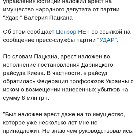
управления юстиции наложил арест на
имущество народного депутата от партии
"Удар " Валерия Пацкана
Об этом сообщает
Цензор НЕТ
со ссылкой на
сообщение пресс-службы партии "
УДАР".
По словам Пацкана, арест наложен во
исполнение постановления Дарницкого
райсуда Киева. В частности, в райсуд
обратилась Федерация профсоюзов Украины с
иском о возмещении нанесенных убытков на
сумму 8 млн грн.
"Был наложен арест даже на то имущество,
которое уже несколько лет мне не
принадлежит. Не знаю чем руководствовались,