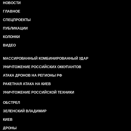
НОВОСТИ
ГЛАВНОЕ
СПЕЦПРОЕКТЫ
ПУБЛИКАЦИИ
КОЛОНКИ
ВИДЕО
МАССИРОВАННЫЙ КОМБИНИРОВАННЫЙ УДАР
УНИЧТОЖЕНИЕ РОССИЙСКИХ ОККУПАНТОВ
АТАКА ДРОНОВ НА РЕГИОНЫ РФ
РАКЕТНАЯ АТАКА НА КИЕВ
УНИЧТОЖЕНИЕ РОССИЙСКОЙ ТЕХНИКИ
ОБСТРЕЛ
ЗЕЛЕНСКИЙ ВЛАДИМИР
КИЕВ
ДРОНЫ