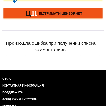
Произошла ошибка при получении списка
комментариев.
О НАС
КОНТАКТНАЯ ИНФОРМАЦИЯ
ПОДДЕРЖАТЬ
ФОНД ЮРИЯ БУТУСОВА