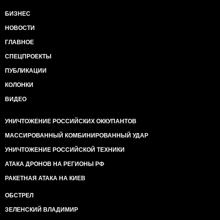
БИЗНЕС
НОВОСТИ
ГЛАВНОЕ
СПЕЦПРОЕКТЫ
ПУБЛИКАЦИИ
КОЛОНКИ
ВИДЕО
УНИЧТОЖЕНИЕ РОССИЙСКИХ ОККУПАНТОВ
МАССИРОВАННЫЙ КОМБИНИРОВАННЫЙ УДАР
УНИЧТОЖЕНИЕ РОССИЙСКОЙ ТЕХНИКИ
АТАКА ДРОНОВ НА РЕГИОНЫ РФ
РАКЕТНАЯ АТАКА НА КИЕВ
ОБСТРЕЛ
ЗЕЛЕНСКИЙ ВЛАДИМИР