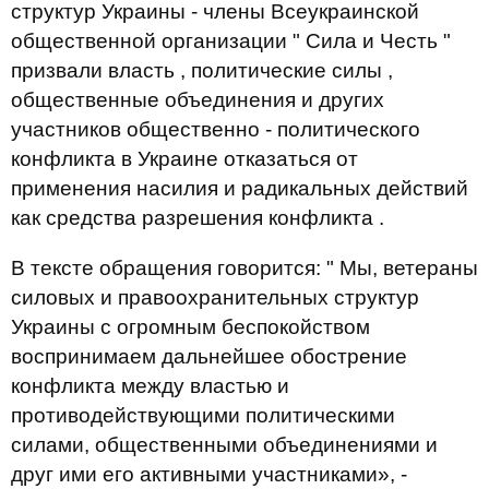
структур Украины - члены Всеукраинской
общественной организации " Сила и Честь "
призвали власть , политические силы ,
общественные объединения и других
участников общественно - политического
конфликта в Украине отказаться от
применения насилия и радикальных действий
как средства разрешения конфликта .
В тексте обращения говорится: " Мы, ветераны
силовых и правоохранительных структур
Украины с огромным беспокойством
воспринимаем дальнейшее обострение
конфликта между властью и
противодействующими политическими
силами, общественными объединениями и
друг ими его активными участниками», -