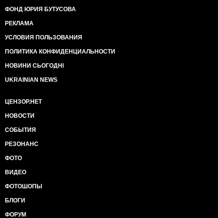
ФОНД ЮРИЯ БУТУСОВА
РЕКЛАМА
УСЛОВИЯ ПОЛЬЗОВАНИЯ
ПОЛИТИКА КОНФИДЕНЦИАЛЬНОСТИ
НОВИНИ СЬОГОДНІ
UKRAINIAN NEWS
ЦЕНЗОР.НЕТ
НОВОСТИ
СОБЫТИЯ
РЕЗОНАНС
ФОТО
ВИДЕО
ФОТОШОПЫ
БЛОГИ
ФОРУМ