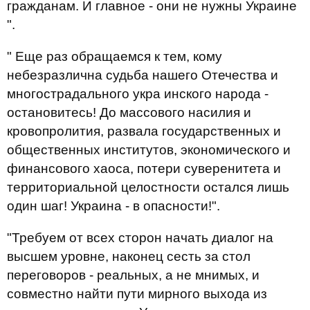
гражданам. И главное - они не нужны Украине
".
" Еще раз обращаемся к тем, кому
небезразлична судьба нашего Отечества и
многострадального укра инского народа -
остановитесь! До массового насилия и
кровопролития, развала государственных и
общественных институтов, экономического и
финансового хаоса, потери суверенитета и
территориальной целостности остался лишь
один шаг! Украина - в опасности!".
"Требуем от всех сторон начать диалог на
высшем уровне, наконец сесть за стол
переговоров - реальных, а не мнимых, и
совместно найти пути мирного выхода из