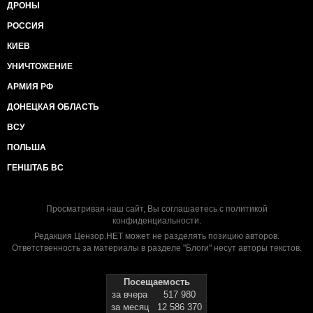
ДРОНЫ
РОССИЯ
КИЕВ
УНИЧТОЖЕНИЕ
АРМИЯ РФ
ДОНЕЦКАЯ ОБЛАСТЬ
ВСУ
ПОЛЬША
ГЕНШТАБ ВС
Просматривая наш сайт, Вы соглашаетесь с
политикой
конфиденциальности
.
Редакция Цензор.НЕТ может не разделять позицию авторов.
Ответственность за материалы в разделе "Блоги" несут авторы текстов.
Посещаемость
за вчера
517 980
за месяц
12 586 370