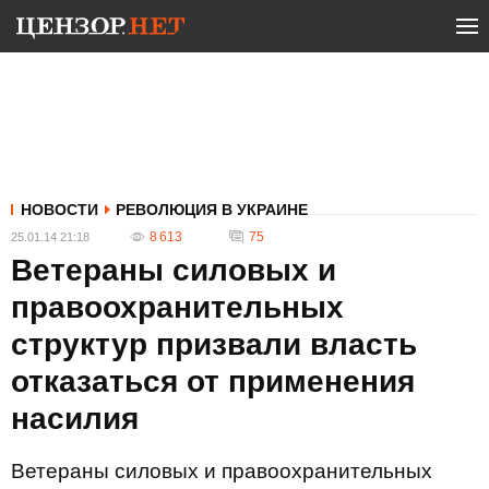
НОВОСТИ
РЕВОЛЮЦИЯ В УКРАИНЕ
8 613
75
25.01.14 21:18
Ветераны силовых и
правоохранительных
структур призвали власть
отказаться от применения
насилия
Ветераны силовых и правоохранительных