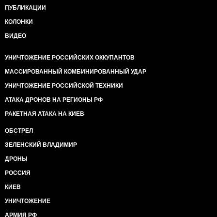
ПУБЛИКАЦИИ
КОЛОНКИ
ВИДЕО
УНИЧТОЖЕНИЕ РОССИЙСКИХ ОККУПАНТОВ
МАССИРОВАННЫЙ КОМБИНИРОВАННЫЙ УДАР
УНИЧТОЖЕНИЕ РОССИЙСКОЙ ТЕХНИКИ
АТАКА ДРОНОВ НА РЕГИОНЫ РФ
РАКЕТНАЯ АТАКА НА КИЕВ
ОБСТРЕЛ
ЗЕЛЕНСКИЙ ВЛАДИМИР
ДРОНЫ
РОССИЯ
КИЕВ
УНИЧТОЖЕНИЕ
АРМИЯ РФ