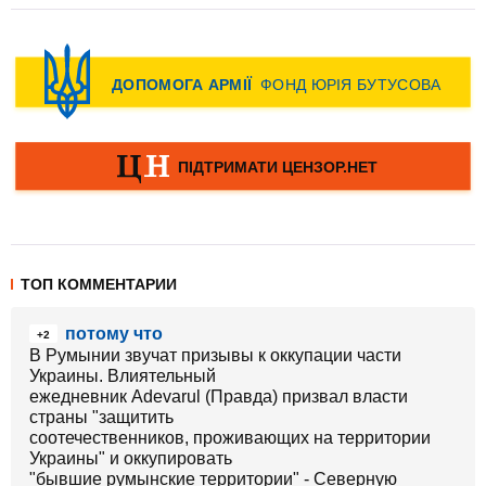
ТОП КОММЕНТАРИИ
потому что
+2
В Румынии звучат призывы к оккупации части
Украины. Влиятельный
ежедневник Аdevarul (Правда) призвал власти
страны "защитить
соотечественников, проживающих на территории
Украины" и оккупировать
"бывшие румынские территории" - Северную