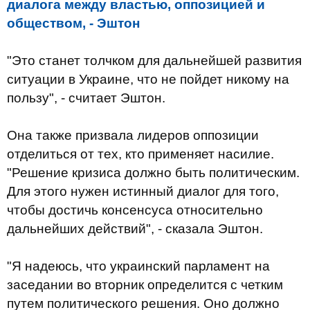
диалога между властью, оппозицией и
обществом, - Эштон
"Это станет толчком для дальнейшей развития
ситуации в Украине, что не пойдет никому на
пользу", - считает Эштон.
Она также призвала лидеров оппозиции
отделиться от тех, кто применяет насилие.
"Решение кризиса должно быть политическим.
Для этого нужен истинный диалог для того,
чтобы достичь консенсуса относительно
дальнейших действий", - сказала Эштон.
"Я надеюсь, что украинский парламент на
заседании во вторник определится с четким
путем политического решения. Оно должно