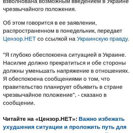
взволнована возможным введением в Украине
чрезвычайного положения.
Об этом говорится в ее заявлении,
распространенном в понедельник, передает
Цензор.НЕТ
со ссылкой на
Украинскую правду.
"Я глубоко обеспокоена ситуацией в Украине.
Насилие должно прекратиться и обе стороны
должны уменьшать напряжение в отношениях.
Я обеспокоена сообщениями о том, что
правительство планирует объявить в стране
чрезвычайное положение", - сказано в
сообщении.
Читайте на «Цензор.НЕТ»:
Важно избежать
ухудшения ситуации и проложить путь для