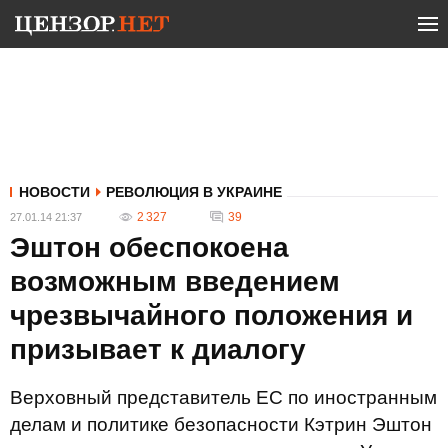
НОВОСТИ
РЕВОЛЮЦИЯ В УКРАИНЕ
2 327
39
27.01.14 21:37
Эштон обеспокоена
возможным введением
чрезвычайного положения и
призывает к диалогу
Верховный представитель ЕС по иностранным
делам и политике безопасности Кэтрин Эштон