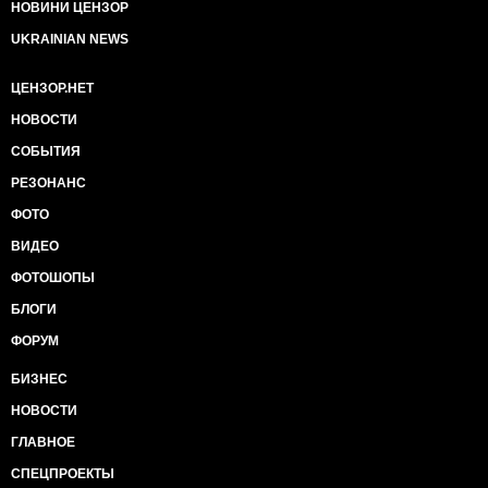
НОВИНИ ЦЕНЗОР
UKRAINIAN NEWS
ЦЕНЗОР.НЕТ
НОВОСТИ
СОБЫТИЯ
РЕЗОНАНС
ФОТО
ВИДЕО
ФОТОШОПЫ
БЛОГИ
ФОРУМ
БИЗНЕС
НОВОСТИ
ГЛАВНОЕ
СПЕЦПРОЕКТЫ