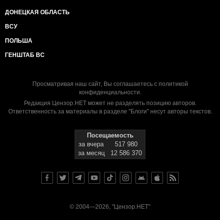
ДОНЕЦКАЯ ОБЛАСТЬ
ВСУ
ПОЛЬША
ГЕНШТАБ ВС
Просматривая наш сайт, Вы соглашаетесь с
политикой
конфиденциальности
.
Редакция Цензор.НЕТ может не разделять позицию авторов.
Ответственность за материалы в разделе "Блоги" несут авторы текстов.
Посещаемость
за вчера
517 980
за месяц
12 586 370
© 2004—2026, "Цензор.НЕТ"