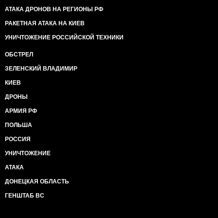
АТАКА ДРОНОВ НА РЕГИОНЫ РФ
РАКЕТНАЯ АТАКА НА КИЕВ
УНИЧТОЖЕНИЕ РОССИЙСКОЙ ТЕХНИКИ
ОБСТРЕЛ
ЗЕЛЕНСКИЙ ВЛАДИМИР
КИЕВ
ДРОНЫ
АРМИЯ РФ
ПОЛЬША
РОССИЯ
УНИЧТОЖЕНИЕ
АТАКА
ДОНЕЦКАЯ ОБЛАСТЬ
ГЕНШТАБ ВС