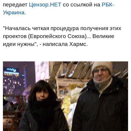
передает
Цензор.НЕТ
со ссылкой на
РБК-
Украина.
"Началась четкая процедура получения этих
проектов (Европейского Союза)... Великие
идеи нужны", - написала Хармс.