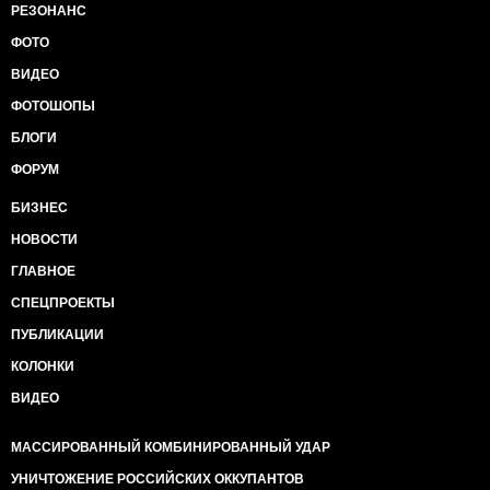
РЕЗОНАНС
ФОТО
ВИДЕО
ФОТОШОПЫ
БЛОГИ
ФОРУМ
БИЗНЕС
НОВОСТИ
ГЛАВНОЕ
СПЕЦПРОЕКТЫ
ПУБЛИКАЦИИ
КОЛОНКИ
ВИДЕО
МАССИРОВАННЫЙ КОМБИНИРОВАННЫЙ УДАР
УНИЧТОЖЕНИЕ РОССИЙСКИХ ОККУПАНТОВ