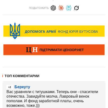
ПОДЫТОЖИТЬ:
ТОП КОММЕНТАРИИ
Беркуту
+2
Вас уравняли с титушками. Теперь они - спасители
отечества. Завидуйте молча. Лавровый венок
пополам. И фонд заработной платы, очень
возможно, тоже.)))