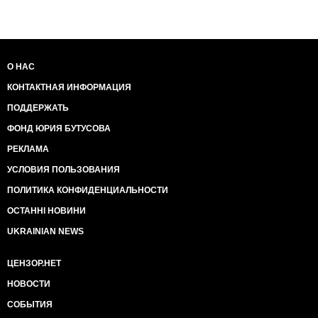
О НАС
КОНТАКТНАЯ ИНФОРМАЦИЯ
ПОДДЕРЖАТЬ
ФОНД ЮРИЯ БУТУСОВА
РЕКЛАМА
УСЛОВИЯ ПОЛЬЗОВАНИЯ
ПОЛИТИКА КОНФИДЕНЦИАЛЬНОСТИ
ОСТАННІ НОВИНИ
UKRAINIAN NEWS
ЦЕНЗОР.НЕТ
НОВОСТИ
СОБЫТИЯ