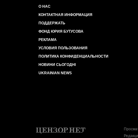
О НАС
КОНТАКТНАЯ ИНФОРМАЦИЯ
ПОДДЕРЖАТЬ
ФОНД ЮРИЯ БУТУСОВА
РЕКЛАМА
УСЛОВИЯ ПОЛЬЗОВАНИЯ
ПОЛИТИКА КОНФИДЕНЦИАЛЬНОСТИ
НОВИНИ СЬОГОДНІ
UKRAINIAN NEWS
Просмат
Редакци