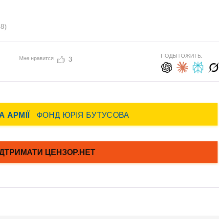
8)
ПОДЫТОЖИТЬ:
Мне нравится
3