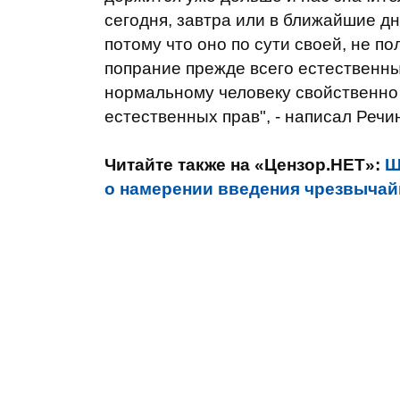
сегодня, завтра или в ближайшие дн
потому что оно по сути своей, не п
попрание прежде всего естественны
нормальному человеку свойственно 
естественных прав", - написал Речи
Читайте также на «Цензор.НЕТ»:
Ш
о намерении введения чрезвычай