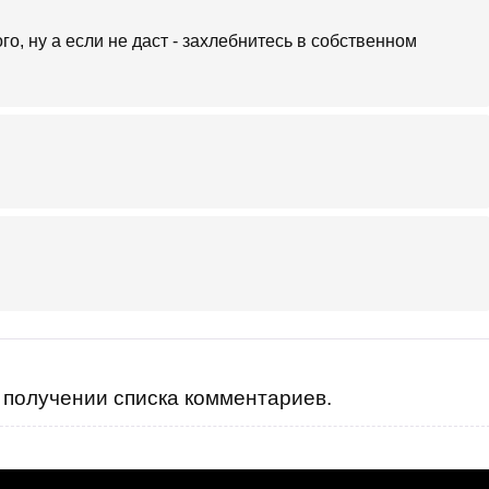
го, ну а если не даст - захлебнитесь в собственном
получении списка комментариев.