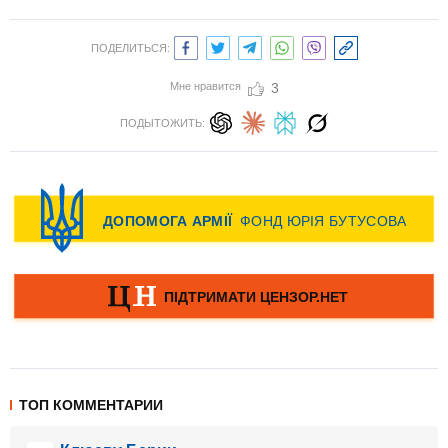
ПОДЕЛИТЬСЯ:
Мне нравится
3
ПОДЫТОЖИТЬ:
ТОП КОММЕНТАРИИ