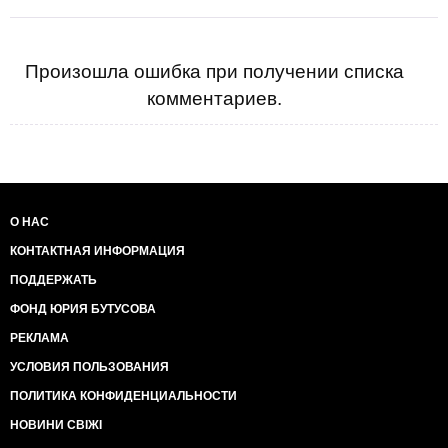
Произошла ошибка при получении списка
комментариев.
О НАС
КОНТАКТНАЯ ИНФОРМАЦИЯ
ПОДДЕРЖАТЬ
ФОНД ЮРИЯ БУТУСОВА
РЕКЛАМА
УСЛОВИЯ ПОЛЬЗОВАНИЯ
ПОЛИТИКА КОНФИДЕНЦИАЛЬНОСТИ
НОВИНИ СВІЖІ