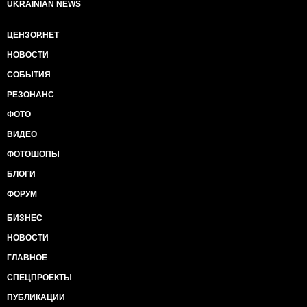
UKRAINIAN NEWS
ЦЕНЗОР.НЕТ
НОВОСТИ
СОБЫТИЯ
РЕЗОНАНС
ФОТО
ВИДЕО
ФОТОШОПЫ
БЛОГИ
ФОРУМ
БИЗНЕС
НОВОСТИ
ГЛАВНОЕ
СПЕЦПРОЕКТЫ
ПУБЛИКАЦИИ