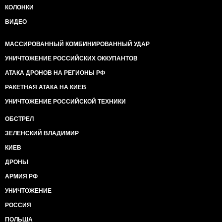
КОЛОНКИ
ВИДЕО
МАССИРОВАННЫЙ КОМБИНИРОВАННЫЙ УДАР
УНИЧТОЖЕНИЕ РОССИЙСКИХ ОККУПАНТОВ
АТАКА ДРОНОВ НА РЕГИОНЫ РФ
РАКЕТНАЯ АТАКА НА КИЕВ
УНИЧТОЖЕНИЕ РОССИЙСКОЙ ТЕХНИКИ
ОБСТРЕЛ
ЗЕЛЕНСКИЙ ВЛАДИМИР
КИЕВ
ДРОНЫ
АРМИЯ РФ
УНИЧТОЖЕНИЕ
РОССИЯ
ПОЛЬША