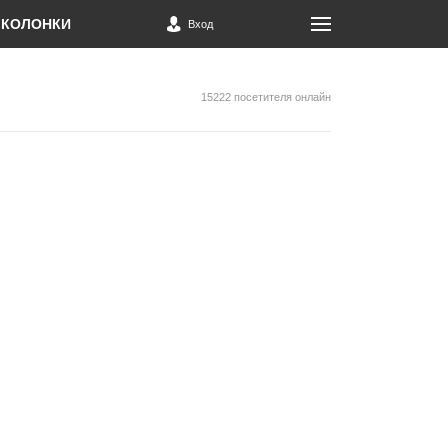
КОЛОНКИ
Вход
15222 посетителя онлайн