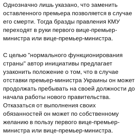
Однозначно лишь указано, что заменить
оставленного премьера позволяется в случае
его смерти. Тогда бразды правления КМУ
переходят в руки первого вице-премьер-
министра или вице-премьер-министра.
С целью "нормального функционирования
страны" автор инициативы предлагает
узаконить положение о том, что в случае
отставки премьер-министра Украины он может
продолжать пребывать на своей должности до
начала работы нового правительства.
Отказаться от выполнения своих
обязанностей он может по собственному
желанию в пользу первого вице-премьер-
министра или вице-премьер-министра.