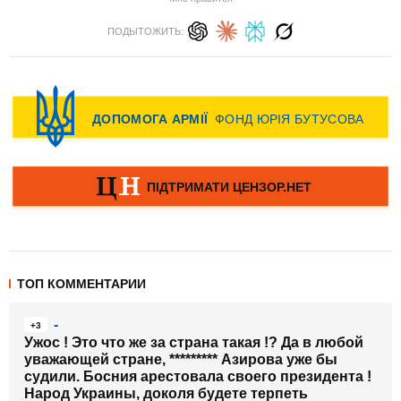
ПОДЫТОЖИТЬ:
ТОП КОММЕНТАРИИ
-
+3
Ужос ! Это что же за страна такая !? Да в любой
уважающей стране, ********* Азирова уже бы
судили. Босния арестовала своего президента !
Народ Украины, доколя будете терпеть