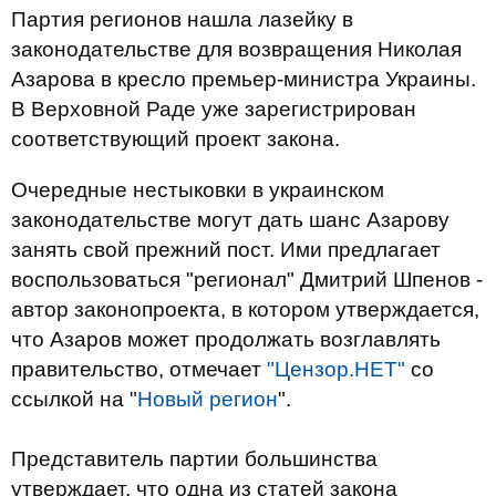
Партия регионов нашла лазейку в
законодательстве для возвращения Николая
Азарова в кресло премьер-министра Украины.
В Верховной Раде уже зарегистрирован
соответствующий проект закона.
Очередные нестыковки в украинском
законодательстве могут дать шанс Азарову
занять свой прежний пост. Ими предлагает
воспользоваться "регионал" Дмитрий Шпенов -
автор законопроекта, в котором утверждается,
что Азаров может продолжать возглавлять
правительство, отмечает
"Цензор.НЕТ"
со
ссылкой на "
Новый регион
".
Представитель партии большинства
утверждает, что одна из статей закона