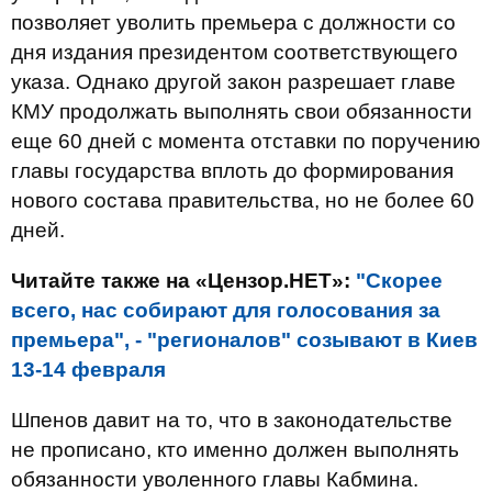
позволяет уволить премьера с должности со
дня издания президентом соответствующего
указа. Однако другой закон разрешает главе
КМУ продолжать выполнять свои обязанности
еще 60 дней с момента отставки по поручению
главы государства вплоть до формирования
нового состава правительства, но не более 60
дней.
Читайте также на «Цензор.НЕТ»:
"Скорее
всего, нас собирают для голосования за
премьера", - "регионалов" созывают в Киев
13-14 февраля
Шпенов давит на то, что в законодательстве
не прописано, кто именно должен выполнять
обязанности уволенного главы Кабмина.