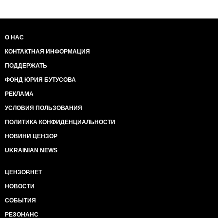
О НАС
КОНТАКТНАЯ ИНФОРМАЦИЯ
ПОДДЕРЖАТЬ
ФОНД ЮРИЯ БУТУСОВА
РЕКЛАМА
УСЛОВИЯ ПОЛЬЗОВАНИЯ
ПОЛИТИКА КОНФИДЕНЦИАЛЬНОСТИ
НОВИНИ ЦЕНЗОР
UKRAINIAN NEWS
ЦЕНЗОР.НЕТ
НОВОСТИ
СОБЫТИЯ
РЕЗОНАНС