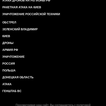
АТАКА ДРОНОВ НА РЕГИОНЫ РФ
РАКЕТНАЯ АТАКА НА КИЕВ
УНИЧТОЖЕНИЕ РОССИЙСКОЙ ТЕХНИКИ
ОБСТРЕЛ
ЗЕЛЕНСКИЙ ВЛАДИМИР
КИЕВ
ДРОНЫ
АРМИЯ РФ
УНИЧТОЖЕНИЕ
РОССИЯ
ПОЛЬША
ДОНЕЦКАЯ ОБЛАСТЬ
АТАКА
ГЕНШТАБ ВС
Просматривая наш сайт, Вы соглашаетесь с
политикой