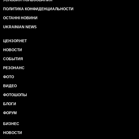
УСЛОВИЯ ПОЛЬЗОВАНИЯ
ПОЛИТИКА КОНФИДЕНЦИАЛЬНОСТИ
ОСТАННІ НОВИНИ
UKRAINIAN NEWS
ЦЕНЗОР.НЕТ
НОВОСТИ
СОБЫТИЯ
РЕЗОНАНС
ФОТО
ВИДЕО
ФОТОШОПЫ
БЛОГИ
ФОРУМ
БИЗНЕС
НОВОСТИ