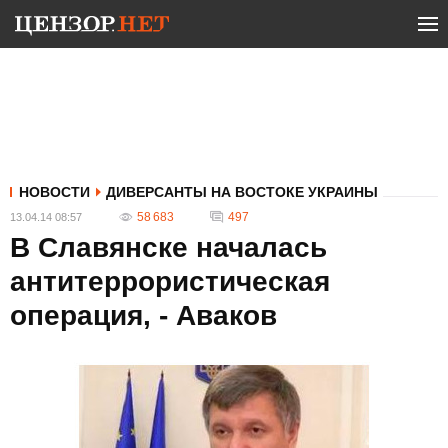
НОВОСТИ
ДИВЕРСАНТЫ НА ВОСТОКЕ УКРАИНЫ
58 683
497
13.04.14 08:57
В Славянске началась
антитеррористическая
операция, - Аваков