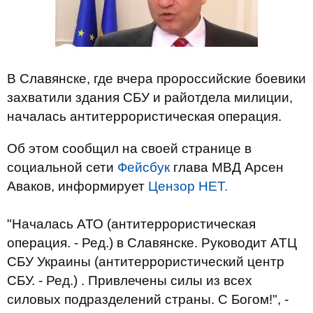
В Славянске, где вчера пророссийские боевики
захватили здания СБУ и райотдела милиции,
началась антитеррористическая операция.
Об этом сообщил на своей странице в
социальной сети
Фейсбук
глава МВД Арсен
Аваков, информирует
Цензор НЕТ.
"Началась АТО (антитеррористическая
операция. - Ред.) в Славянске. Руководит АТЦ
СБУ Украины (антитеррористический центр
СБУ. - Ред.) . Привлечены силы из всех
силовых подразделений страны. С Богом!", -