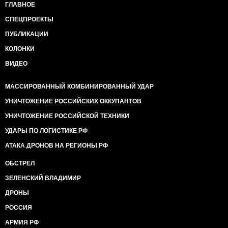
ГЛАВНОЕ
СПЕЦПРОЕКТЫ
ПУБЛИКАЦИИ
КОЛОНКИ
ВИДЕО
МАССИРОВАННЫЙ КОМБИНИРОВАННЫЙ УДАР
УНИЧТОЖЕНИЕ РОССИЙСКИХ ОККУПАНТОВ
УНИЧТОЖЕНИЕ РОССИЙСКОЙ ТЕХНИКИ
УДАРЫ ПО ЛОГИСТИКЕ РФ
АТАКА ДРОНОВ НА РЕГИОНЫ РФ
ОБСТРЕЛ
ЗЕЛЕНСКИЙ ВЛАДИМИР
ДРОНЫ
РОССИЯ
АРМИЯ РФ