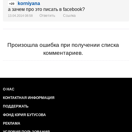
korniyana
+20
а зачем про это писать в facebook?
Ответить
Ссылка
13.04.2014 08:58
Произошла ошибка при получении списка
комментариев.
О НАС
КОНТАКТНАЯ ИНФОРМАЦИЯ
ПОДДЕРЖАТЬ
ФОНД ЮРИЯ БУТУСОВА
РЕКЛАМА