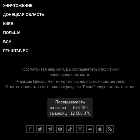
УНИЧТОЖЕНИЕ
ДОНЕЦКАЯ ОБЛАСТЬ
КИЕВ
ПОЛЬША
ВСУ
ГЕНШТАБ ВС
Просматривая наш сайт, Вы соглашаетесь с
политикой
конфиденциальности
.
Редакция Цензор.НЕТ может не разделять позицию авторов.
Ответственность за материалы в разделе "Блоги" несут авторы текстов.
Посещаемость
за вчера
673 189
за месяц
12 586 370