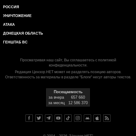
РОССИЯ
УНИЧТОЖЕНИЕ
АТАКА
ДОНЕЦКАЯ ОБЛАСТЬ
ГЕНШТАБ ВС
Просматривая наш сайт, Вы соглашаетесь с
политикой
конфиденциальности
.
Редакция Цензор.НЕТ может не разделять позицию авторов.
Ответственность за материалы в разделе "Блоги" несут авторы текстов.
Посещаемость
за вчера
657 660
за месяц
12 586 370