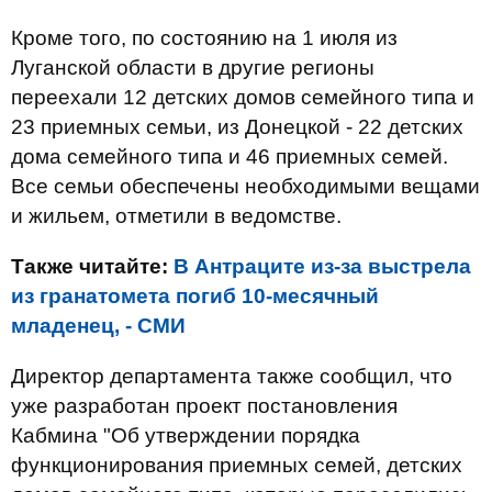
Кроме того, по состоянию на 1 июля из
Луганской области в другие регионы
переехали 12 детских домов семейного типа и
23 приемных семьи, из Донецкой - 22 детских
дома семейного типа и 46 приемных семей.
Все семьи обеспечены необходимыми вещами
и жильем, отметили в ведомстве.
Также читайте:
В Антраците из-за выстрела
из гранатомета погиб 10-месячный
младенец, - СМИ
Директор департамента также сообщил, что
уже разработан проект постановления
Кабмина "Об утверждении порядка
функционирования приемных семей, детских