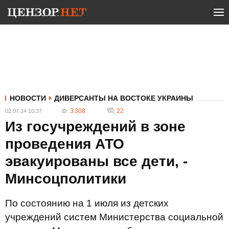
НОВОСТИ
ДИВЕРСАНТЫ НА ВОСТОКЕ УКРАИНЫ
3 308
22
02.07.14 10:37
Из госучреждений в зоне
проведения АТО
эвакуированы все дети, -
Минсоцполитики
По состоянию на 1 июля из детских
учреждений систем Министерства социальной