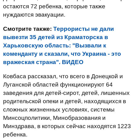
остаются 72 ребенка, которые также
нуждаются эвакуации.
Смотрите также:
Террористы не дали
вывезти 35 детей из Краматорска в
Харьковскую область: "Вызвали к
коменданту и сказали, что Украина - это
вражеская страна". ВИДЕО
Ковбаса рассказал, что всего в Донецкой и
Луганской областей функционируют 64
заведения для детей-сирот, детей, лишенных
родительской опеки и детей, находящихся в
сложных жизненных условиях, системы
Минсоцполитики, Минобразования и
Минздрава, в которых сейчас находятся 1223
ребенка.