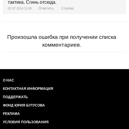
тактика. Сгинь отсюда.
Ответить
Ссылка
02.07.2014 11:00
Произошла ошибка при получении списка
комментариев.
О НАС
КОНТАКТНАЯ ИНФОРМАЦИЯ
ПОДДЕРЖАТЬ
ФОНД ЮРИЯ БУТУСОВА
РЕКЛАМА
УСЛОВИЯ ПОЛЬЗОВАНИЯ