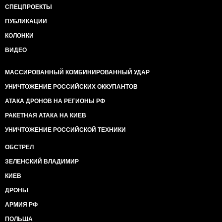
СПЕЦПРОЕКТЫ
ПУБЛИКАЦИИ
КОЛОНКИ
ВИДЕО
МАССИРОВАННЫЙ КОМБИНИРОВАННЫЙ УДАР
УНИЧТОЖЕНИЕ РОССИЙСКИХ ОККУПАНТОВ
АТАКА ДРОНОВ НА РЕГИОНЫ РФ
РАКЕТНАЯ АТАКА НА КИЕВ
УНИЧТОЖЕНИЕ РОССИЙСКОЙ ТЕХНИКИ
ОБСТРЕЛ
ЗЕЛЕНСКИЙ ВЛАДИМИР
КИЕВ
ДРОНЫ
АРМИЯ РФ
ПОЛЬША