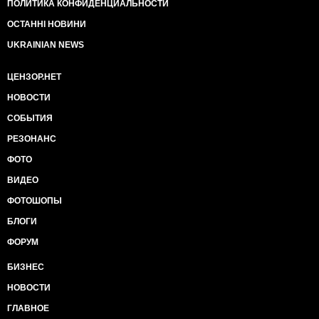
ПОЛИТИКА КОНФИДЕНЦИАЛЬНОСТИ
ОСТАННІ НОВИНИ
UKRAINIAN NEWS
ЦЕНЗОР.НЕТ
НОВОСТИ
СОБЫТИЯ
РЕЗОНАНС
ФОТО
ВИДЕО
ФОТОШОПЫ
БЛОГИ
ФОРУМ
БИЗНЕС
НОВОСТИ
ГЛАВНОЕ