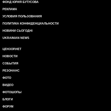
ФОНД ЮРИЯ БУТУСОВА
РЕКЛАМА
УСЛОВИЯ ПОЛЬЗОВАНИЯ
ПОЛИТИКА КОНФИДЕНЦИАЛЬНОСТИ
НОВИНИ СЬОГОДНІ
UKRAINIAN NEWS
ЦЕНЗОР.НЕТ
НОВОСТИ
СОБЫТИЯ
РЕЗОНАНС
ФОТО
ВИДЕО
ФОТОШОПЫ
БЛОГИ
ФОРУМ