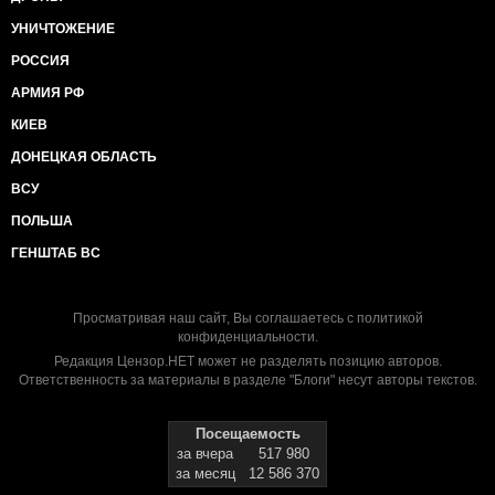
УНИЧТОЖЕНИЕ
РОССИЯ
АРМИЯ РФ
КИЕВ
ДОНЕЦКАЯ ОБЛАСТЬ
ВСУ
ПОЛЬША
ГЕНШТАБ ВС
Просматривая наш сайт, Вы соглашаетесь с
политикой
конфиденциальности
.
Редакция Цензор.НЕТ может не разделять позицию авторов.
Ответственность за материалы в разделе "Блоги" несут авторы текстов.
Посещаемость
за вчера
517 980
за месяц
12 586 370