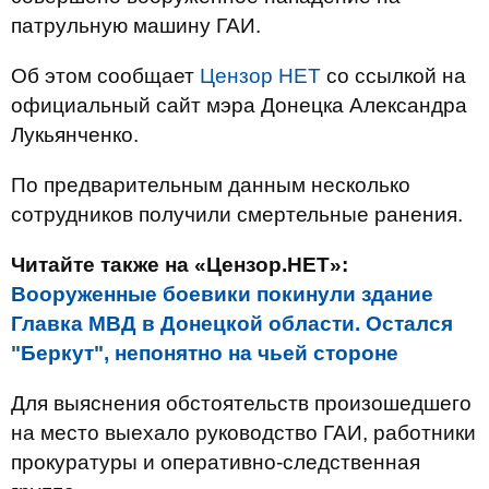
патрульную машину ГАИ.
Об этом сообщает
Цензор НЕТ
со ссылкой на
официальный сайт мэра Донецка Александра
Лукьянченко.
По предварительным данным несколько
сотрудников получили смертельные ранения.
Читайте также на «Цензор.НЕТ»:
Вооруженные боевики покинули здание
Главка МВД в Донецкой области. Остался
"Беркут", непонятно на чьей стороне
Для выяснения обстоятельств произошедшего
на место выехало руководство ГАИ, работники
прокуратуры и оперативно-следственная