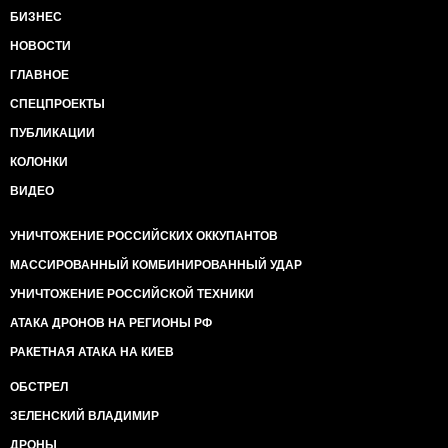
БИЗНЕС
НОВОСТИ
ГЛАВНОЕ
СПЕЦПРОЕКТЫ
ПУБЛИКАЦИИ
КОЛОНКИ
ВИДЕО
УНИЧТОЖЕНИЕ РОССИЙСКИХ ОККУПАНТОВ
МАССИРОВАННЫЙ КОМБИНИРОВАННЫЙ УДАР
УНИЧТОЖЕНИЕ РОССИЙСКОЙ ТЕХНИКИ
АТАКА ДРОНОВ НА РЕГИОНЫ РФ
РАКЕТНАЯ АТАКА НА КИЕВ
ОБСТРЕЛ
ЗЕЛЕНСКИЙ ВЛАДИМИР
ДРОНЫ