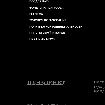
ПОДДЕРЖАТЬ
ФОНД ЮРИЯ БУТУСОВА
РЕКЛАМА
УСЛОВИЯ ПОЛЬЗОВАНИЯ
ПОЛИТИКА КОНФИДЕНЦИАЛЬНОСТИ
НОВИНИ УКРАЇНИ ЗАРАЗ
UKRAINIAN NEWS
Просмат
Редакци
в разде