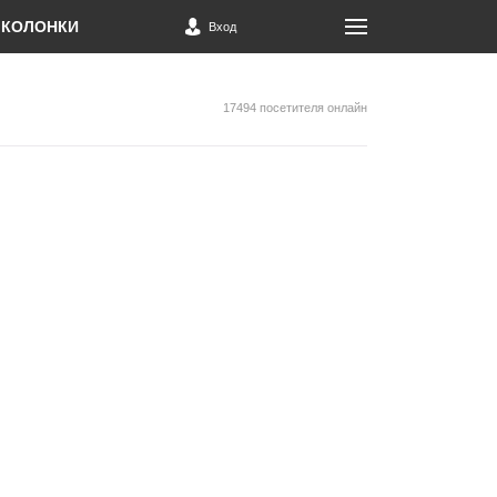
КОЛОНКИ
Вход
17494 посетителя онлайн