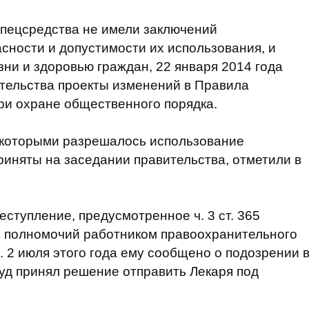
спецсредства не имели заключений
сности и допустимости их использования, и
зни и здоровью граждан, 22 января 2014 года
тельства проекты изменений в Правила
ри охране общественного порядка.
, которыми разрешалось использование
риняты на заседании правительства, отметили в
ступление, предусмотренное ч. 3 ст. 365
 полномочий работником правоохранительного
.
2 июля этого года ему сообщено о подозрении 
уд принял решение отправить Лекаря под