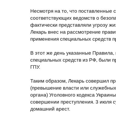
Несмотря на то, что поставленные 
соответствующих ведомств о безопа
фактически представляли угрозу жи
Лекарь внес на рассмотрение прави
применения специальных средств п
В этот же день указанные Правила
специальных средств из РФ, были п
ГПУ.
Таким образом, Лекарь совершил пре
(превышение власти или служебных
органа) Уголовного кодекса Украины
совершении преступления.
3 июля с
домашний арест.