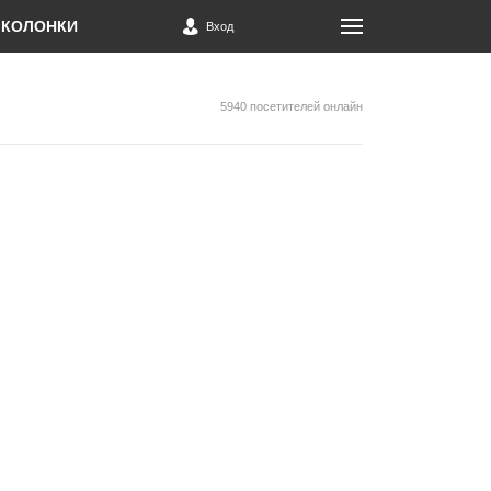
КОЛОНКИ
Вход
5940 посетителей онлайн