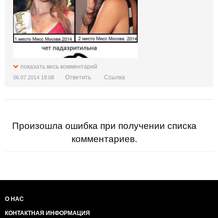
показать весь комментарий
Ответить
Ссылка
06.07.2014 19:08
Произошла ошибка при получении списка
комментариев.
О НАС
КОНТАКТНАЯ ИНФОРМАЦИЯ