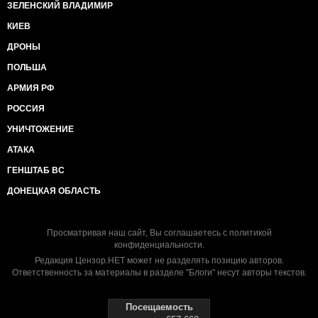
ЗЕЛЕНСКИЙ ВЛАДИМИР
КИЕВ
ДРОНЫ
ПОЛЬША
АРМИЯ РФ
РОССИЯ
УНИЧТОЖЕНИЕ
АТАКА
ГЕНШТАБ ВС
ДОНЕЦКАЯ ОБЛАСТЬ
Просматривая наш сайт, Вы соглашаетесь с
политикой
конфиденциальности
.
Редакция Цензор.НЕТ может не разделять позицию авторов.
Ответственность за материалы в разделе "Блоги" несут авторы текстов.
Посещаемость