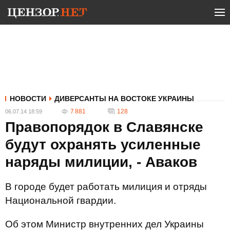
НОВОСТИ
ДИВЕРСАНТЫ НА ВОСТОКЕ УКРАИНЫ
7 881
128
06.07.14 18:59
Правопорядок в Славянске
будут охранять усиленные
наряды милиции, - Аваков
В городе будет работать милиция и отряды
Национальной гвардии.
Об этом Министр внутренних дел Украины