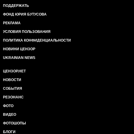
ПОДДЕРЖАТЬ
ФОНД ЮРИЯ БУТУСОВА
РЕКЛАМА
УСЛОВИЯ ПОЛЬЗОВАНИЯ
ПОЛИТИКА КОНФИДЕНЦИАЛЬНОСТИ
НОВИНИ ЦЕНЗОР
UKRAINIAN NEWS
ЦЕНЗОР.НЕТ
НОВОСТИ
СОБЫТИЯ
РЕЗОНАНС
ФОТО
ВИДЕО
ФОТОШОПЫ
БЛОГИ