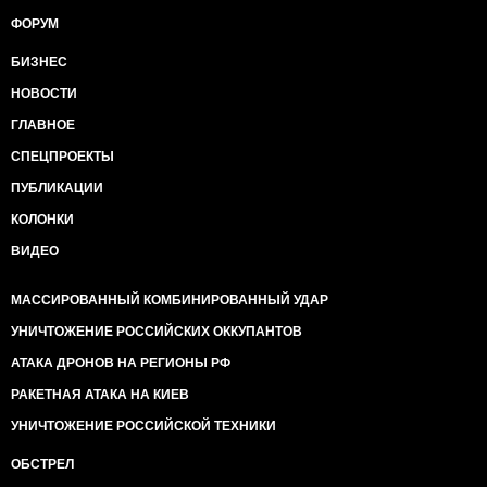
ФОРУМ
БИЗНЕС
НОВОСТИ
ГЛАВНОЕ
СПЕЦПРОЕКТЫ
ПУБЛИКАЦИИ
КОЛОНКИ
ВИДЕО
МАССИРОВАННЫЙ КОМБИНИРОВАННЫЙ УДАР
УНИЧТОЖЕНИЕ РОССИЙСКИХ ОККУПАНТОВ
АТАКА ДРОНОВ НА РЕГИОНЫ РФ
РАКЕТНАЯ АТАКА НА КИЕВ
УНИЧТОЖЕНИЕ РОССИЙСКОЙ ТЕХНИКИ
ОБСТРЕЛ