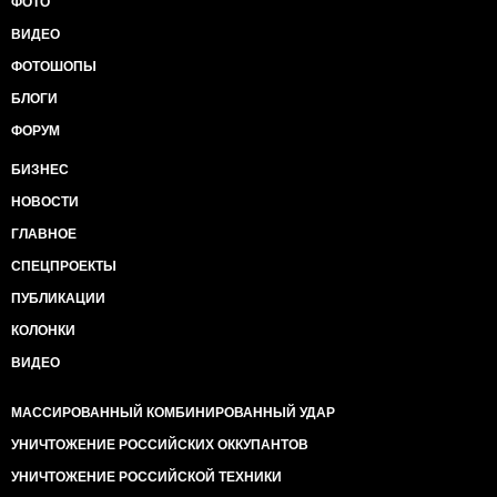
ФОТО
ВИДЕО
ФОТОШОПЫ
БЛОГИ
ФОРУМ
БИЗНЕС
НОВОСТИ
ГЛАВНОЕ
СПЕЦПРОЕКТЫ
ПУБЛИКАЦИИ
КОЛОНКИ
ВИДЕО
МАССИРОВАННЫЙ КОМБИНИРОВАННЫЙ УДАР
УНИЧТОЖЕНИЕ РОССИЙСКИХ ОККУПАНТОВ
УНИЧТОЖЕНИЕ РОССИЙСКОЙ ТЕХНИКИ