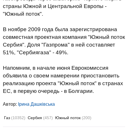
страны Южной и Центральной Европы -
"Южный поток".
В ноябре 2009 года была зарегистрирована
совместная проектная компания "Южный поток
Сербия". Доля "Газпрома" в ней составляет
51%, "Сербиягаза" - 49%.
Напомним, в начале июня Еврокомиссия
объявила о своем намерении приостановить
реализацию проекта "Южный поток" в странах
ЕС, в первую очередь - в Болгарии.
Автор:
Ірина Дашківська
Газ
(10352)
Сербия
(457)
Южный поток
(200)