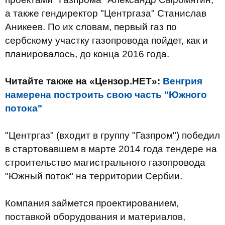
а также гендиректор "Центргаза" Станислав
Аникеев. По их словам, первый газ по
сербскому участку газопровода пойдет, как и
планировалось, до конца 2016 года.
Читайте также на «Цензор.НЕТ»:
Венгрия
намерена построить свою часть "Южного
потока"
"Центргаз" (входит в группу "Газпром") победил
в стартовавшем в марте 2014 года тендере на
строительство магистрального газопровода
"Южный поток" на территории Сербии.
Компания займется проектированием,
поставкой оборудования и материалов,