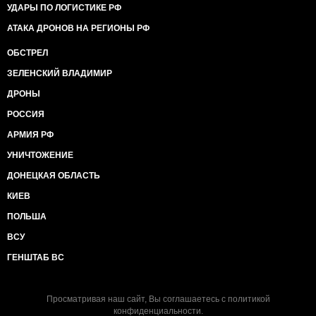
УДАРЫ ПО ЛОГИСТИКЕ РФ
АТАКА ДРОНОВ НА РЕГИОНЫ РФ
ОБСТРЕЛ
ЗЕЛЕНСКИЙ ВЛАДИМИР
ДРОНЫ
РОССИЯ
АРМИЯ РФ
УНИЧТОЖЕНИЕ
ДОНЕЦКАЯ ОБЛАСТЬ
КИЕВ
ПОЛЬША
ВСУ
ГЕНШТАБ ВС
Просматривая наш сайт, Вы соглашаетесь с
политикой
конфиденциальности
.