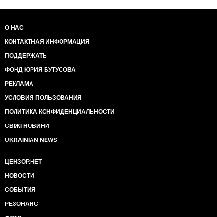
О НАС
КОНТАКТНАЯ ИНФОРМАЦИЯ
ПОДДЕРЖАТЬ
ФОНД ЮРИЯ БУТУСОВА
РЕКЛАМА
УСЛОВИЯ ПОЛЬЗОВАНИЯ
ПОЛИТИКА КОНФИДЕНЦИАЛЬНОСТИ
СВІЖІ НОВИНИ
UKRAINIAN NEWS
ЦЕНЗОР.НЕТ
НОВОСТИ
СОБЫТИЯ
РЕЗОНАНС