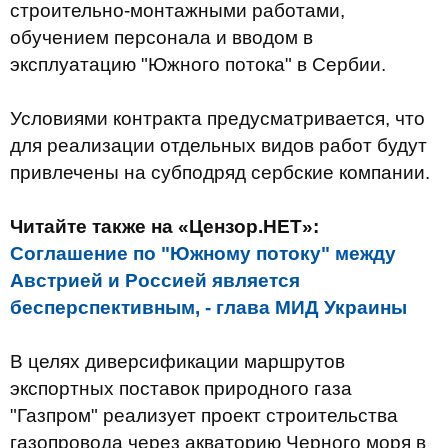
строительно-монтажными работами,
обучением персонала и вводом в
эксплуатацию "Южного потока" в Сербии.
Условиями контракта предусматривается, что
для реализации отдельных видов работ будут
привлечены на субподряд сербские компании.
Читайте также на «Цензор.НЕТ»:
Соглашение по "Южному потоку" между
Австрией и Россией является
бесперспективным, - глава МИД Украины
В целях диверсификации маршрутов
экспортных поставок природного газа
"Газпром" реализует проект строительства
газопровода через акваторию Черного моря в