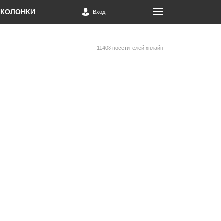
КОЛОНКИ
Вход
11408 посетителей онлайн