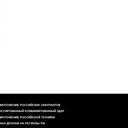
НИЧТОЖЕНИЕ РОССИЙСКИХ ОККУПАНТОВ
АССИРОВАННЫЙ КОМБИНИРОВАННЫЙ УДАР
НИЧТОЖЕНИЕ РОССИЙСКОЙ ТЕХНИКИ
ТАКА ДРОНОВ НА РЕГИОНЫ РФ