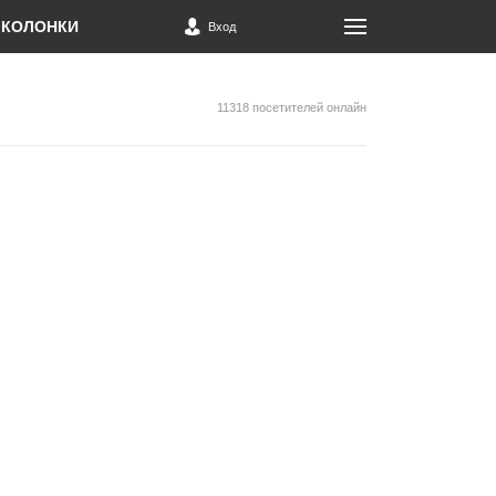
КОЛОНКИ
Вход
11318 посетителей онлайн