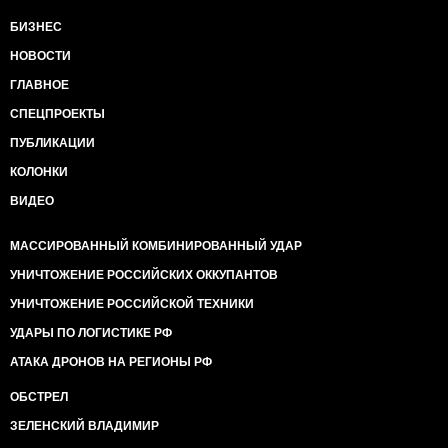
БИЗНЕС
НОВОСТИ
ГЛАВНОЕ
СПЕЦПРОЕКТЫ
ПУБЛИКАЦИИ
КОЛОНКИ
ВИДЕО
МАССИРОВАННЫЙ КОМБИНИРОВАННЫЙ УДАР
УНИЧТОЖЕНИЕ РОССИЙСКИХ ОККУПАНТОВ
УНИЧТОЖЕНИЕ РОССИЙСКОЙ ТЕХНИКИ
УДАРЫ ПО ЛОГИСТИКЕ РФ
АТАКА ДРОНОВ НА РЕГИОНЫ РФ
ОБСТРЕЛ
ЗЕЛЕНСКИЙ ВЛАДИМИР