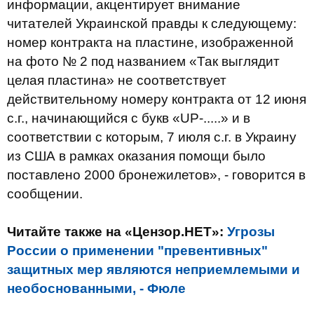
информации, акцентирует внимание
читателей Украинской правды к следующему:
номер контракта на пластине, изображенной
на фото № 2 под названием «Так выглядит
целая пластина» не соответствует
действительному номеру контракта от 12 июня
с.г., начинающийся с букв «UP-.....» и в
соответствии с которым, 7 июля с.г. в Украину
из США в рамках оказания помощи было
поставлено 2000 бронежилетов», - говорится в
сообщении.
Читайте также на «Цензор.НЕТ»:
Угрозы
России о применении "превентивных"
защитных мер являются неприемлемыми и
необоснованными, - Фюле