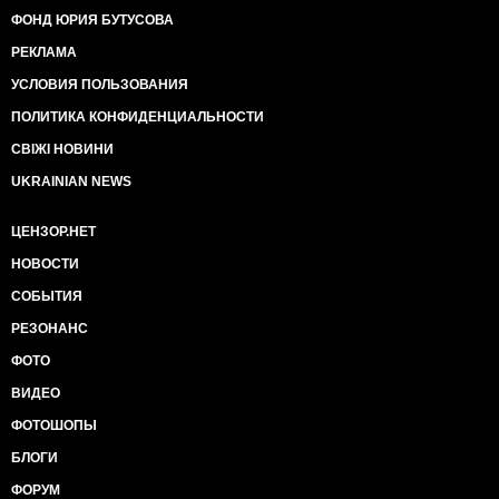
ФОНД ЮРИЯ БУТУСОВА
РЕКЛАМА
УСЛОВИЯ ПОЛЬЗОВАНИЯ
ПОЛИТИКА КОНФИДЕНЦИАЛЬНОСТИ
СВІЖІ НОВИНИ
UKRAINIAN NEWS
ЦЕНЗОР.НЕТ
НОВОСТИ
СОБЫТИЯ
РЕЗОНАНС
ФОТО
ВИДЕО
ФОТОШОПЫ
БЛОГИ
ФОРУМ