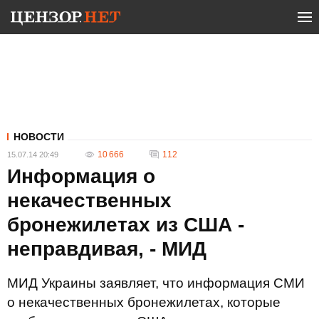
НОВОСТИ
10 666
112
15.07.14 20:49
Информация о
некачественных
бронежилетах из США -
неправдивая, - МИД
МИД Украины заявляет, что информация СМИ
о некачественных бронежилетах, которые