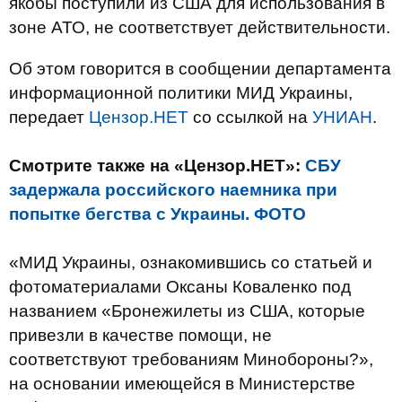
якобы поступили из США для использования в
зоне АТО, не соответствует действительности.
Об этом говорится в сообщении департамента
информационной политики МИД Украины,
передает
Цензор.НЕТ
со ссылкой на
УНИАН
.
Смотрите также на «Цензор.НЕТ»:
СБУ
задержала российского наемника при
попытке бегства с Украины. ФОТО
«МИД Украины, ознакомившись со статьей и
фотоматериалами Оксаны Коваленко под
названием «Бронежилеты из США, которые
привезли в качестве помощи, не
соответствуют требованиям Минобороны?»,
на основании имеющейся в Министерстве