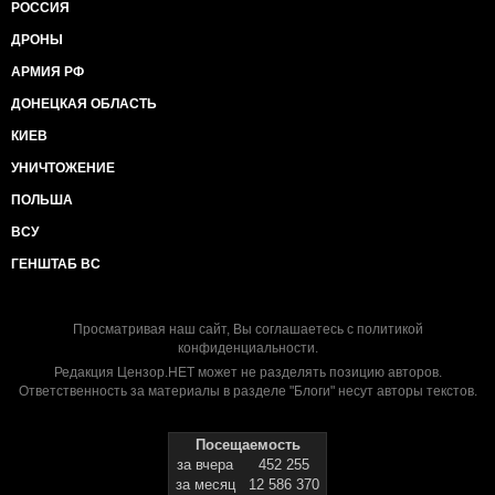
РОССИЯ
ДРОНЫ
АРМИЯ РФ
ДОНЕЦКАЯ ОБЛАСТЬ
КИЕВ
УНИЧТОЖЕНИЕ
ПОЛЬША
ВСУ
ГЕНШТАБ ВС
Просматривая наш сайт, Вы соглашаетесь с
политикой
конфиденциальности
.
Редакция Цензор.НЕТ может не разделять позицию авторов.
Ответственность за материалы в разделе "Блоги" несут авторы текстов.
Посещаемость
за вчера
452 255
за месяц
12 586 370