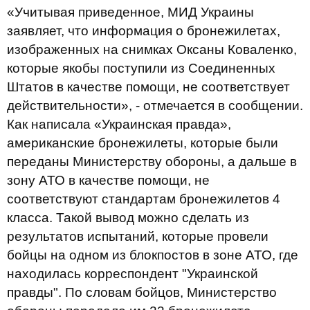
«Учитывая приведенное, МИД Украины
заявляет, что информация о бронежилетах,
изображенных на снимках Оксаны Коваленко,
которые якобы поступили из Соединенных
Штатов в качестве помощи, не соответствует
действительности», - отмечается в сообщении.
Как написала «Украинская правда»,
американские бронежилеты, которые были
переданы Министерству обороны, а дальше в
зону АТО в качестве помощи, не
соответствуют стандартам бронежилетов 4
класса. Такой вывод можно сделать из
результатов испытаний, которые провели
бойцы на одном из блокпостов в зоне АТО, где
находилась корреспондент "Украинской
правды". По словам бойцов, Министерство