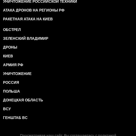
УНИЧТОЖЕНИЕ РОССИЙСКОЙ ТЕХНИКИ
АТАКА ДРОНОВ НА РЕГИОНЫ РФ
РАКЕТНАЯ АТАКА НА КИЕВ
ОБСТРЕЛ
ЗЕЛЕНСКИЙ ВЛАДИМИР
ДРОНЫ
КИЕВ
АРМИЯ РФ
УНИЧТОЖЕНИЕ
РОССИЯ
ПОЛЬША
ДОНЕЦКАЯ ОБЛАСТЬ
ВСУ
ГЕНШТАБ ВС
Просматривая наш сайт, Вы соглашаетесь с
политикой