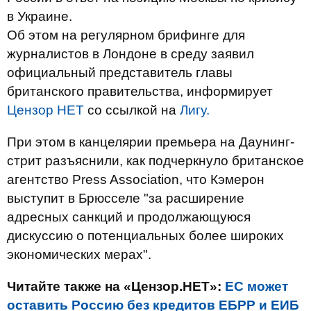
в Украине.
Об этом на регулярном брифинге для
журналистов в Лондоне в среду заявил
официальный представитель главы
британского правительства, информирует
Цензор НЕТ
со ссылкой на
Лигу.
При этом в канцелярии премьера на Даунинг-
стрит разъяснили, как подчеркнуло британское
агентство Press Association, что Кэмерон
выступит в Брюсселе "за расширение
адресных санкций и продолжающуюся
дискуссию о потенциальных более широких
экономических мерах".
Читайте также на «Цензор.НЕТ»:
ЕС может
оставить Россию без кредитов ЕБРР и ЕИБ