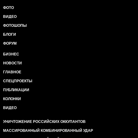
ФОТО
ВИДЕО
ФОТОШОПЫ
БЛОГИ
ФОРУМ
БИЗНЕС
НОВОСТИ
ГЛАВНОЕ
СПЕЦПРОЕКТЫ
ПУБЛИКАЦИИ
КОЛОНКИ
ВИДЕО
УНИЧТОЖЕНИЕ РОССИЙСКИХ ОККУПАНТОВ
МАССИРОВАННЫЙ КОМБИНИРОВАННЫЙ УДАР