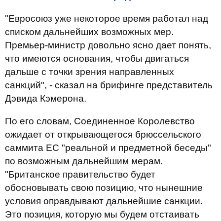
"Евросоюз уже некоторое время работал над
списком дальнейших возможных мер.
Премьер-министр довольно ясно дает понять,
что имеются основания, чтобы двигаться
дальше с точки зрения направленных
санкций", - сказал на брифинге представитель
Дэвида Кэмерона.
По его словам, Соединенное Королевство
ожидает от открывающегося брюссельского
саммита ЕС "реальной и предметной беседы"
по возможным дальнейшим мерам.
"Британское правительство будет
обосновывать свою позицию, что нынешние
условия оправдывают дальнейшие санкции.
Это позиция, которую мы будем отстаивать