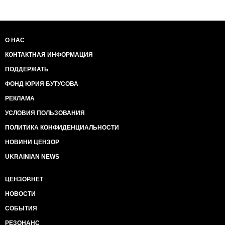
О НАС
КОНТАКТНАЯ ИНФОРМАЦИЯ
ПОДДЕРЖАТЬ
ФОНД ЮРИЯ БУТУСОВА
РЕКЛАМА
УСЛОВИЯ ПОЛЬЗОВАНИЯ
ПОЛИТИКА КОНФИДЕНЦИАЛЬНОСТИ
НОВИНИ ЦЕНЗОР
UKRAINIAN NEWS
ЦЕНЗОР.НЕТ
НОВОСТИ
СОБЫТИЯ
РЕЗОНАНС