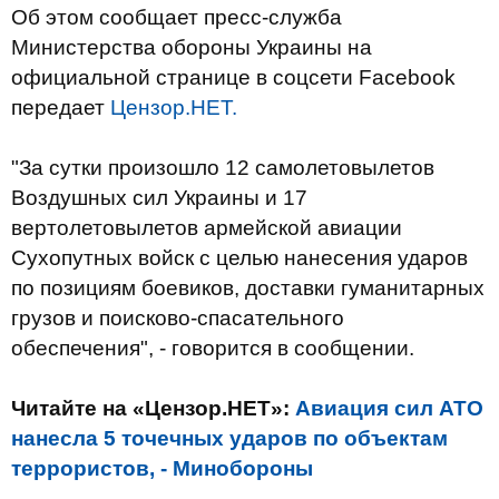
Об этом сообщает пресс-служба
Министерства обороны Украины на
официальной странице в соцсети Facebook
передает
Цензор.НЕТ.
"За сутки произошло 12 самолетовылетов
Воздушных сил Украины и 17
вертолетовылетов армейской авиации
Сухопутных войск с целью нанесения ударов
по позициям боевиков, доставки гуманитарных
грузов и поисково-спасательного
обеспечения", - говорится в сообщении.
Читайте на «Цензор.НЕТ»:
Авиация сил АТО
нанесла 5 точечных ударов по объектам
террористов, - Минобороны