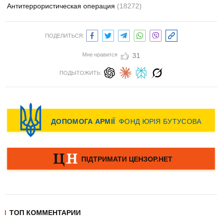
Антитеррористическая операция
(18272)
ПОДЕЛИТЬСЯ:
Мне нравится
31
ПОДЫТОЖИТЬ:
ТОП КОММЕНТАРИИ