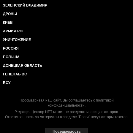
ЗЕЛЕНСКИЙ ВЛАДИМИР
ДРОНЫ
КИЕВ
АРМИЯ РФ
УНИЧТОЖЕНИЕ
РОССИЯ
ПОЛЬША
ДОНЕЦКАЯ ОБЛАСТЬ
ГЕНШТАБ ВС
ВСУ
Просматривая наш сайт, Вы соглашаетесь с
политикой
конфиденциальности
.
Редакция Цензор.НЕТ может не разделять позицию авторов.
Ответственность за материалы в разделе "Блоги" несут авторы текстов.
Посещаемость