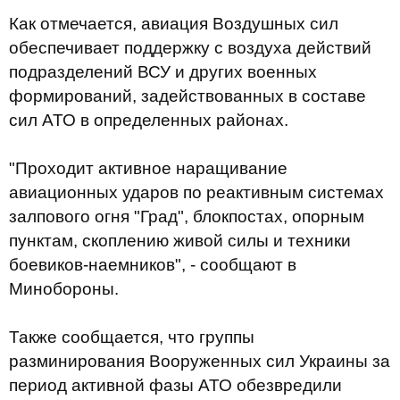
Как отмечается, авиация Воздушных сил
обеспечивает поддержку с воздуха действий
подразделений ВСУ и других военных
формирований, задействованных в составе
сил АТО в определенных районах.
"Проходит активное наращивание
авиационных ударов по реактивным системах
залпового огня "Град", блокпостах, опорным
пунктам, скоплению живой силы и техники
боевиков-наемников", - сообщают в
Минобороны.
Также сообщается, что группы
разминирования Вооруженных сил Украины за
период активной фазы АТО обезвредили