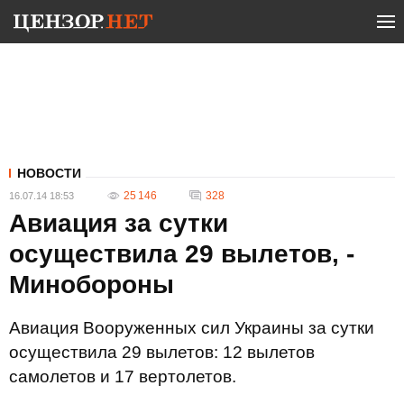
НОВОСТИ
25 146
328
16.07.14 18:53
Авиация за сутки
осуществила 29 вылетов, -
Минобороны
Авиация Вооруженных сил Украины за сутки
осуществила 29 вылетов: 12 вылетов
самолетов и 17 вертолетов.