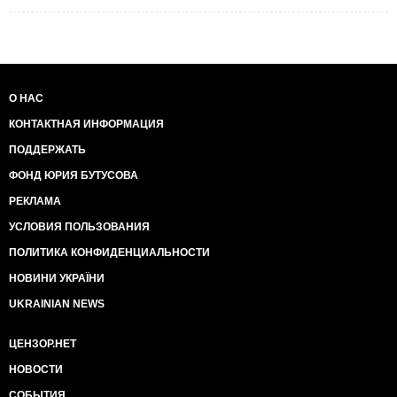
О НАС
КОНТАКТНАЯ ИНФОРМАЦИЯ
ПОДДЕРЖАТЬ
ФОНД ЮРИЯ БУТУСОВА
РЕКЛАМА
УСЛОВИЯ ПОЛЬЗОВАНИЯ
ПОЛИТИКА КОНФИДЕНЦИАЛЬНОСТИ
НОВИНИ УКРАЇНИ
UKRAINIAN NEWS
ЦЕНЗОР.НЕТ
НОВОСТИ
СОБЫТИЯ