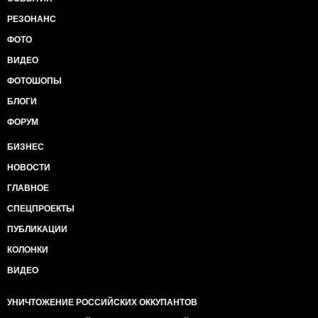
РЕЗОНАНС
ФОТО
ВИДЕО
ФОТОШОПЫ
БЛОГИ
ФОРУМ
БИЗНЕС
НОВОСТИ
ГЛАВНОЕ
СПЕЦПРОЕКТЫ
ПУБЛИКАЦИИ
КОЛОНКИ
ВИДЕО
УНИЧТОЖЕНИЕ РОССИЙСКИХ ОККУПАНТОВ