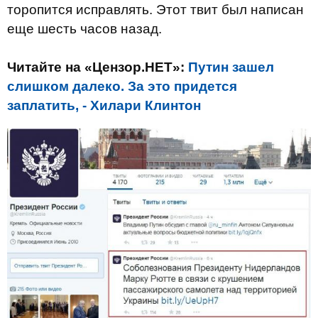
торопится исправлять. Этот твит был написан
еще шесть часов назад.
Читайте на «Цензор.НЕТ»:
Путин зашел
слишком далеко. За это придется
заплатить, - Хилари Клинтон