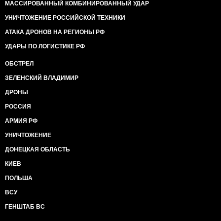
МАССИРОВАННЫЙ КОМБИНИРОВАННЫЙ УДАР
УНИЧТОЖЕНИЕ РОССИЙСКОЙ ТЕХНИКИ
АТАКА ДРОНОВ НА РЕГИОНЫ РФ
УДАРЫ ПО ЛОГИСТИКЕ РФ
ОБСТРЕЛ
ЗЕЛЕНСКИЙ ВЛАДИМИР
ДРОНЫ
РОССИЯ
АРМИЯ РФ
УНИЧТОЖЕНИЕ
ДОНЕЦКАЯ ОБЛАСТЬ
КИЕВ
ПОЛЬША
ВСУ
ГЕНШТАБ ВС