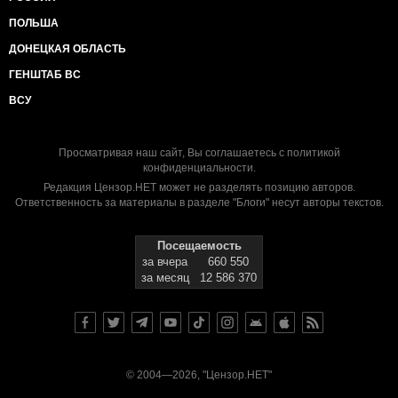
ПОЛЬША
ДОНЕЦКАЯ ОБЛАСТЬ
ГЕНШТАБ ВС
ВСУ
Просматривая наш сайт, Вы соглашаетесь с
политикой
конфиденциальности
.
Редакция Цензор.НЕТ может не разделять позицию авторов.
Ответственность за материалы в разделе "Блоги" несут авторы текстов.
Посещаемость
за вчера
660 550
за месяц
12 586 370
© 2004—2026, "Цензор.НЕТ"