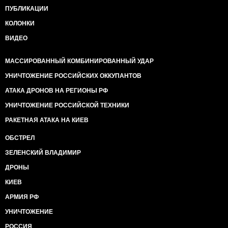
ПУБЛИКАЦИИ
КОЛОНКИ
ВИДЕО
МАССИРОВАННЫЙ КОМБИНИРОВАННЫЙ УДАР
УНИЧТОЖЕНИЕ РОССИЙСКИХ ОККУПАНТОВ
АТАКА ДРОНОВ НА РЕГИОНЫ РФ
УНИЧТОЖЕНИЕ РОССИЙСКОЙ ТЕХНИКИ
РАКЕТНАЯ АТАКА НА КИЕВ
ОБСТРЕЛ
ЗЕЛЕНСКИЙ ВЛАДИМИР
ДРОНЫ
КИЕВ
АРМИЯ РФ
УНИЧТОЖЕНИЕ
РОССИЯ