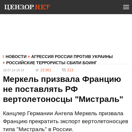
НОВОСТИ
АГРЕССИЯ РОССИИ ПРОТИВ УКРАИНЫ
РОССИЙСКИЕ ТЕРРОРИСТЫ СБИЛИ БОИНГ
23 361
213
18.07.14 19:14
Меркель призвала Францию
не поставлять РФ
вертолетоносцы "Мистраль"
Канцлер Германии Ангела Меркель призвала
Францию прекратить экспорт вертолетоносцев
типа "Мистраль" в России.