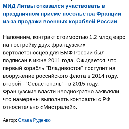
МИД Литвы отказался участвовать в
праздничном приеме посольства Франции
из-за продажи военных кораблей России
Напомним, контракт стоимостью 1,2 млрд евро
на постройку двух французских
вертолетоносцев для ВМФ России был
подписан в июне 2011 года. Ожидается, что
первый корабль "Владивосток" поступит на
вооружение российского флота в 2014 году,
второй - "Севастополь" - в 2015 году.
Французские власти неоднократно заявляли,
что намерены выполнять контракты с РФ
относительно «Мистралей».
Автор:
Слава Руденко