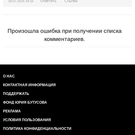
Ответить
Ссылка
18.07.2014 19:15
Произошла ошибка при получении списка
комментариев.
О НАС
КОНТАКТНАЯ ИНФОРМАЦИЯ
ПОДДЕРЖАТЬ
ФОНД ЮРИЯ БУТУСОВА
РЕКЛАМА
УСЛОВИЯ ПОЛЬЗОВАНИЯ
ПОЛИТИКА КОНФИДЕНЦИАЛЬНОСТИ