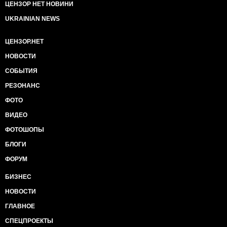
ЦЕНЗОР НЕТ НОВИНИ
UKRAINIAN NEWS
ЦЕНЗОР.НЕТ
НОВОСТИ
СОБЫТИЯ
РЕЗОНАНС
ФОТО
ВИДЕО
ФОТОШОПЫ
БЛОГИ
ФОРУМ
БИЗНЕС
НОВОСТИ
ГЛАВНОЕ
СПЕЦПРОЕКТЫ