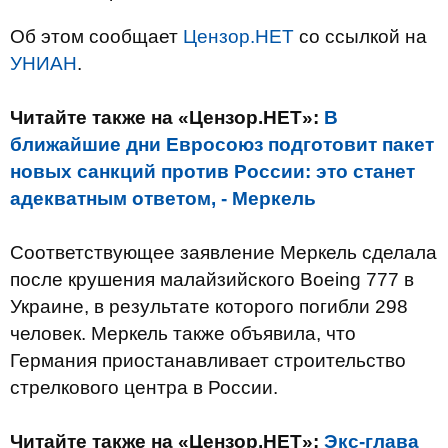
Об этом сообщает
Цензор.НЕТ
со ссылкой на
УНИАН
.
Читайте также на «Цензор.НЕТ»:
В
ближайшие дни Евросоюз подготовит пакет
новых санкций против России: это станет
адекватным ответом, - Меркель
Соответствующее заявление Меркель сделала
после крушения малайзийского Boeing 777 в
Украине, в результате которого погибли 298
человек. Меркель также объявила, что
Германия приостанавливает строительство
стрелкового центра в России.
Читайте также на «Цензор.НЕТ»:
Экс-глава