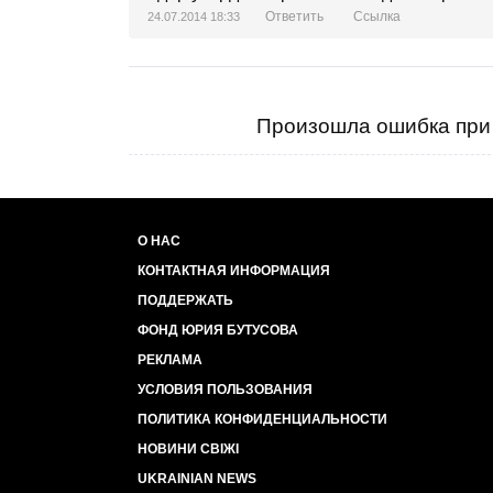
Ответить
Ссылка
24.07.2014 18:33
Произошла ошибка при 
О НАС
КОНТАКТНАЯ ИНФОРМАЦИЯ
ПОДДЕРЖАТЬ
ФОНД ЮРИЯ БУТУСОВА
РЕКЛАМА
УСЛОВИЯ ПОЛЬЗОВАНИЯ
ПОЛИТИКА КОНФИДЕНЦИАЛЬНОСТИ
НОВИНИ СВІЖІ
UKRAINIAN NEWS