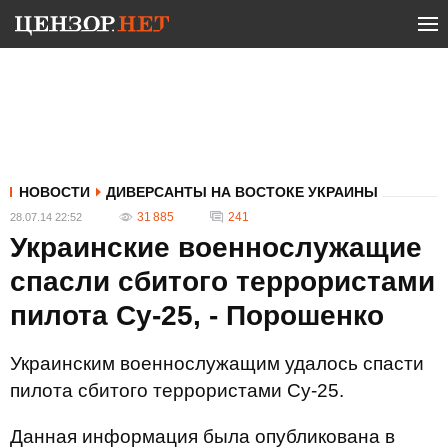
НОВОСТИ
ДИВЕРСАНТЫ НА ВОСТОКЕ УКРАИНЫ
31 885
241
28.07.14 22:52
Украинские военнослужащие
спасли сбитого террористами
пилота Су-25, - Порошенко
Украинским военнослужащим удалось спасти
пилота сбитого террористами Су-25.
Данная информация была опубликована в