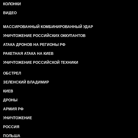
КОЛОНКИ
ВИДЕО
МАССИРОВАННЫЙ КОМБИНИРОВАННЫЙ УДАР
УНИЧТОЖЕНИЕ РОССИЙСКИХ ОККУПАНТОВ
АТАКА ДРОНОВ НА РЕГИОНЫ РФ
РАКЕТНАЯ АТАКА НА КИЕВ
УНИЧТОЖЕНИЕ РОССИЙСКОЙ ТЕХНИКИ
ОБСТРЕЛ
ЗЕЛЕНСКИЙ ВЛАДИМИР
КИЕВ
ДРОНЫ
АРМИЯ РФ
УНИЧТОЖЕНИЕ
РОССИЯ
ПОЛЬША