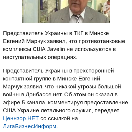
Представитель Украины в ТКГ в Минске
Евгений Марчук заявил, что противотанковые
комплексы США Javelin не используются в
наступательных операциях.
Представитель Украины в трехсторонней
контактной группе в Минске
Евгений
Марчук
заявил, что никакой угрозы большой
войны в Донбассе нет. Об этом он сказал в
эфире 5 канала, комментируя предоставление
США Украине летального оружия, передает
Ценнзор.НЕТ
со ссылкой на
ЛигаБизнесИнформ
.