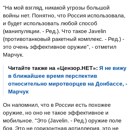
"На мой взгляд, никакой угрозы большой
войны нет. Понятно, что Россия использовала,
и будет использовать любой способ
(манипуляции. - Ред.). Что такое Javelin
(противотанковый ракетный комплекс
. - Ред.
) -
это очень эффективное оружие", - отметил
Марчук.
Читайте также на «Цензор.НЕТ»:
Я не вижу
в ближайшее время перспектив
относительно миротворцев на Донбассе, -
Марчук
Он напомнил, что в России есть похожее
оружие, но оно не такое эффективное и
мобильное. "Это (Javelin
. - Ред.
) оружие поле
боя. Это не горизонтная артиллерия, это не