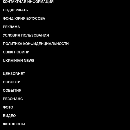
КОНТАКТНАЯ ИНФОРМАЦИЯ
ПОДДЕРЖАТЬ
ФОНД ЮРИЯ БУТУСОВА
РЕКЛАМА
УСЛОВИЯ ПОЛЬЗОВАНИЯ
ПОЛИТИКА КОНФИДЕНЦИАЛЬНОСТИ
СВІЖІ НОВИНИ
UKRAINIAN NEWS
ЦЕНЗОР.НЕТ
НОВОСТИ
СОБЫТИЯ
РЕЗОНАНС
ФОТО
ВИДЕО
ФОТОШОПЫ