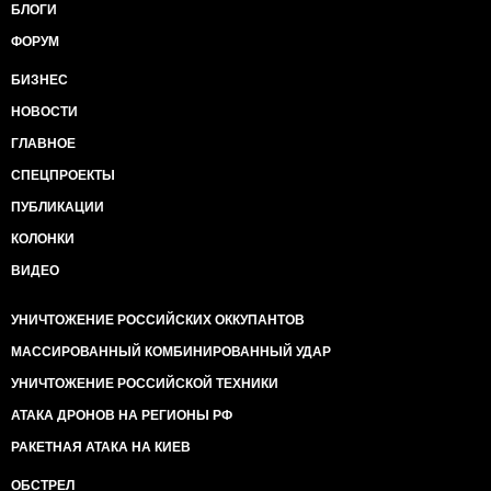
БЛОГИ
ФОРУМ
БИЗНЕС
НОВОСТИ
ГЛАВНОЕ
СПЕЦПРОЕКТЫ
ПУБЛИКАЦИИ
КОЛОНКИ
ВИДЕО
УНИЧТОЖЕНИЕ РОССИЙСКИХ ОККУПАНТОВ
МАССИРОВАННЫЙ КОМБИНИРОВАННЫЙ УДАР
УНИЧТОЖЕНИЕ РОССИЙСКОЙ ТЕХНИКИ
АТАКА ДРОНОВ НА РЕГИОНЫ РФ
РАКЕТНАЯ АТАКА НА КИЕВ
ОБСТРЕЛ