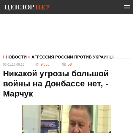
НОВОСТИ
АГРЕССИЯ РОССИИ ПРОТИВ УКРАИНЫ
9 556
58
03.01.18 09:18
Никакой угрозы большой
войны на Донбассе нет, -
Марчук