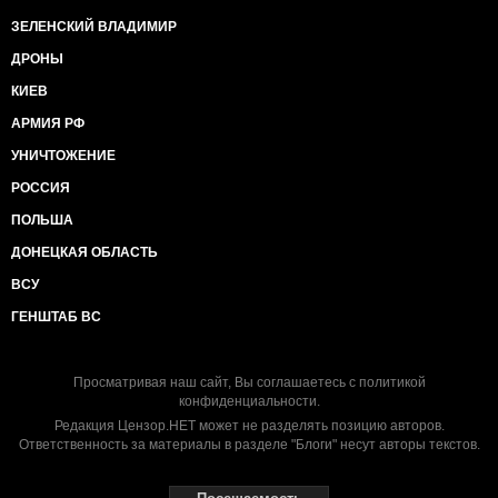
ЗЕЛЕНСКИЙ ВЛАДИМИР
ДРОНЫ
КИЕВ
АРМИЯ РФ
УНИЧТОЖЕНИЕ
РОССИЯ
ПОЛЬША
ДОНЕЦКАЯ ОБЛАСТЬ
ВСУ
ГЕНШТАБ ВС
Просматривая наш сайт, Вы соглашаетесь с
политикой
конфиденциальности
.
Редакция Цензор.НЕТ может не разделять позицию авторов.
Ответственность за материалы в разделе "Блоги" несут авторы текстов.