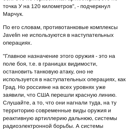
точка У на 120 километров", - подчеркнул
Марчук.
По его словам, противотанковые комплексы
Javelin не используются в наступательных
операциях.
"Главное назначение этого оружия - это на
поле боя, т.е. в границах видимости,
остановить танковую атаку, оно не
используется в наступательных операциях, как
Град. Но россияне на всех уровнях уже
заявили, что США перешли красную линию.
Слушайте, а то, что они нагнали туда, на ту
территорию современные виды оружия и
реактивную артиллерию дальнюю, системы
радиоэлектронной борьбы. А системы