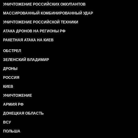
УНИЧТОЖЕНИЕ РОССИЙСКИХ ОККУПАНТОВ
МАССИРОВАННЫЙ КОМБИНИРОВАННЫЙ УДАР
УНИЧТОЖЕНИЕ РОССИЙСКОЙ ТЕХНИКИ
АТАКА ДРОНОВ НА РЕГИОНЫ РФ
РАКЕТНАЯ АТАКА НА КИЕВ
ОБСТРЕЛ
ЗЕЛЕНСКИЙ ВЛАДИМИР
ДРОНЫ
РОССИЯ
КИЕВ
УНИЧТОЖЕНИЕ
АРМИЯ РФ
ДОНЕЦКАЯ ОБЛАСТЬ
ВСУ
ПОЛЬША