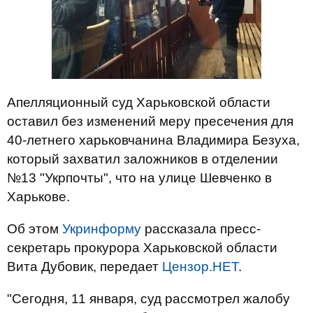
Апелляционный суд Харьковской области
оставил без изменений меру пресечения для
40-летнего харьковчанина Владимира Безуха,
который захватил заложников в отделении
№13 "Укрпочты", что на улице Шевченко в
Харькове.
Об этом
Укринформу
рассказала пресс-
секретарь прокурора Харьковской области
Вита Дубовик, передает
Цензор.НЕТ
.
"Сегодня, 11 января, суд рассмотрел жалобу