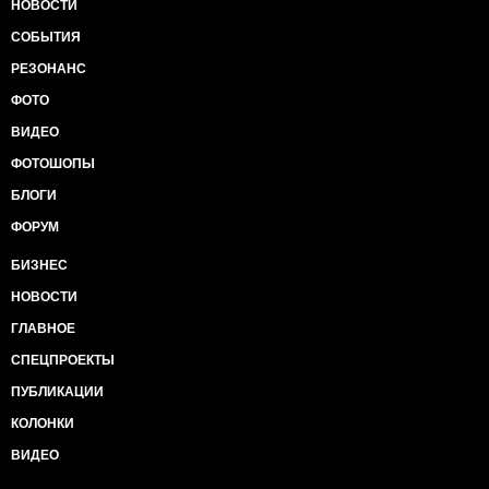
НОВОСТИ
СОБЫТИЯ
РЕЗОНАНС
ФОТО
ВИДЕО
ФОТОШОПЫ
БЛОГИ
ФОРУМ
БИЗНЕС
НОВОСТИ
ГЛАВНОЕ
СПЕЦПРОЕКТЫ
ПУБЛИКАЦИИ
КОЛОНКИ
ВИДЕО