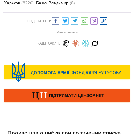
Харьков
(8226)
Безух Владимир
(8)
ПОДЕЛИТЬСЯ:
Мне нравится
ПОДЫТОЖИТЬ:
Произошла ошибка при получении списка