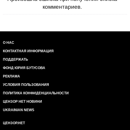
комментариев.
О НАС
КОНТАКТНАЯ ИНФОРМАЦИЯ
ПОДДЕРЖАТЬ
ФОНД ЮРИЯ БУТУСОВА
РЕКЛАМА
УСЛОВИЯ ПОЛЬЗОВАНИЯ
ПОЛИТИКА КОНФИДЕНЦИАЛЬНОСТИ
ЦЕНЗОР НЕТ НОВИНИ
UKRAINIAN NEWS
ЦЕНЗОР.НЕТ