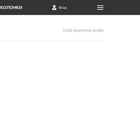
КОЛОНКИ
Вход
13132 посетителя онлайн