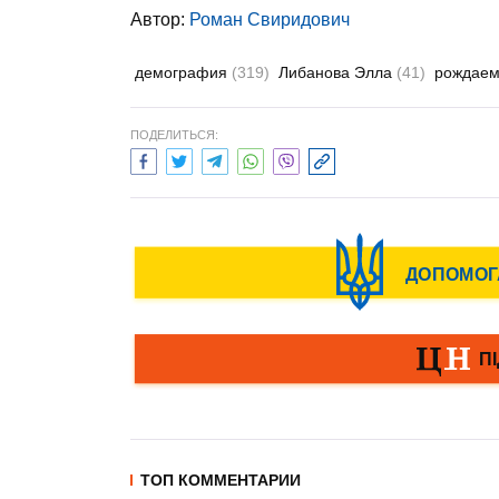
Автор:
Роман Свиридович
демография
(319)
Либанова Элла
(41)
рождаем
ПОДЕЛИТЬСЯ:
ТОП КОММЕНТАРИИ