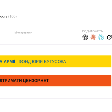
ость
(100)
ПОДЫТОЖИТЬ:
Мне нравится