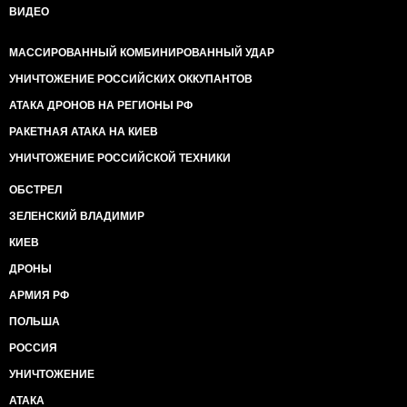
ВИДЕО
МАССИРОВАННЫЙ КОМБИНИРОВАННЫЙ УДАР
УНИЧТОЖЕНИЕ РОССИЙСКИХ ОККУПАНТОВ
АТАКА ДРОНОВ НА РЕГИОНЫ РФ
РАКЕТНАЯ АТАКА НА КИЕВ
УНИЧТОЖЕНИЕ РОССИЙСКОЙ ТЕХНИКИ
ОБСТРЕЛ
ЗЕЛЕНСКИЙ ВЛАДИМИР
КИЕВ
ДРОНЫ
АРМИЯ РФ
ПОЛЬША
РОССИЯ
УНИЧТОЖЕНИЕ
АТАКА