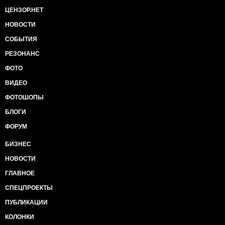
ЦЕНЗОР.НЕТ
НОВОСТИ
СОБЫТИЯ
РЕЗОНАНС
ФОТО
ВИДЕО
ФОТОШОПЫ
БЛОГИ
ФОРУМ
БИЗНЕС
НОВОСТИ
ГЛАВНОЕ
СПЕЦПРОЕКТЫ
ПУБЛИКАЦИИ
КОЛОНКИ