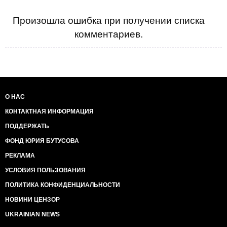
Произошла ошибка при получении списка
комментариев.
О НАС
КОНТАКТНАЯ ИНФОРМАЦИЯ
ПОДДЕРЖАТЬ
ФОНД ЮРИЯ БУТУСОВА
РЕКЛАМА
УСЛОВИЯ ПОЛЬЗОВАНИЯ
ПОЛИТИКА КОНФИДЕНЦИАЛЬНОСТИ
НОВИНИ ЦЕНЗОР
UKRAINIAN NEWS