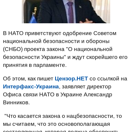
В НАТО приветствуют одобрение Советом
национальной безопасности и обороны
(СНБО) проекта закона "О национальной
безопасности Украины" и ждут скорейшего его
принятия в парламенте.
Об этом, как пишет
Цензор.НЕТ
со ссылкой на
Интерфакс-Украина
, заявляет директор
Офиса связи НАТО в Украине Александр
Винников.
"Что касается закона о нацбезопасности, то
мы считаем, что это основополагающая
составляющая, которая должна обеспечить