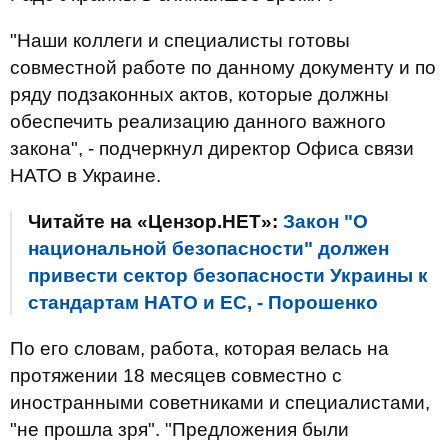
"Наши коллеги и специалисты готовы
совместной работе по данному документу и по
ряду подзаконных актов, которые должны
обеспечить реализацию данного важного
закона", - подчеркнул директор Офиса связи
НАТО в Украине.
Читайте на «Цензор.НЕТ»:
Закон "О
национальной безопасности" должен
привести сектор безопасности Украины к
стандартам НАТО и ЕС, - Порошенко
По его словам, работа, которая велась на
протяжении 18 месяцев совместно с
иностранными советниками и специалистами,
"не прошла зря". "Предложения были