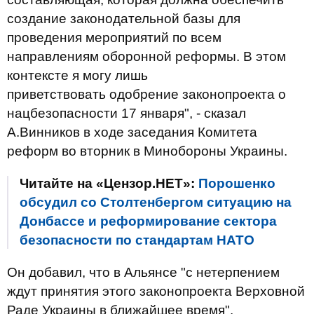
создание законодательной базы для
проведения мероприятий по всем
направлениям оборонной реформы. В этом
контексте я могу лишь
приветствовать одобрение законопроекта о
нацбезопасности 17 января", - сказал
А.Винников в ходе заседания Комитета
реформ во вторник в Минобороны Украины.
Читайте на «Цензор.НЕТ»:
Порошенко
обсудил со Столтенбергом ситуацию на
Донбассе и реформирование сектора
безопасности по стандартам НАТО
Он добавил, что в Альянсе "с нетерпением
ждут принятия этого законопроекта Верховной
Раде Украины в ближайшее время".