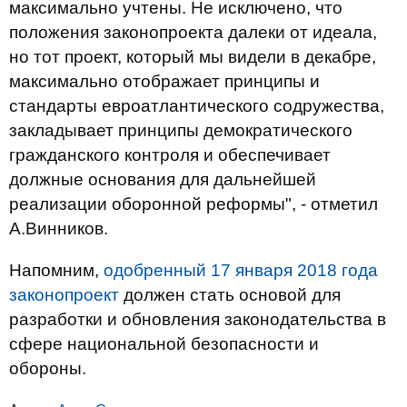
максимально учтены. Не исключено, что
положения законопроекта далеки от идеала,
но тот проект, который мы видели в декабре,
максимально отображает принципы и
стандарты евроатлантического содружества,
закладывает принципы демократического
гражданского контроля и обеспечивает
должные основания для дальнейшей
реализации оборонной реформы", - отметил
А.Винников.
Напомним,
одобренный 17 января 2018 года
законопроект
должен стать основой для
разработки и обновления законодательства в
сфере национальной безопасности и
обороны.