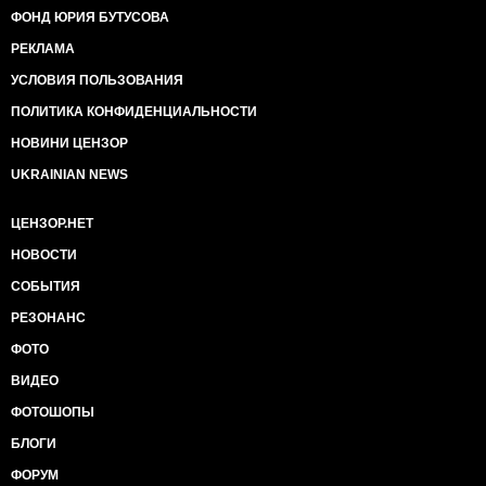
ФОНД ЮРИЯ БУТУСОВА
РЕКЛАМА
УСЛОВИЯ ПОЛЬЗОВАНИЯ
ПОЛИТИКА КОНФИДЕНЦИАЛЬНОСТИ
НОВИНИ ЦЕНЗОР
UKRAINIAN NEWS
ЦЕНЗОР.НЕТ
НОВОСТИ
СОБЫТИЯ
РЕЗОНАНС
ФОТО
ВИДЕО
ФОТОШОПЫ
БЛОГИ
ФОРУМ