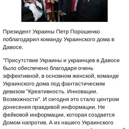
Президент Украины Петр Порошенко
поблагодарил команду Украинского дома в
Давосе.
"Присутствие Украины и украинцев в Давосе
было обеспечено благодаря очень
эффективной, в основном женской, команде
Украинского дома под фантастическим
девизом "Креативность. Инновации.
Возможности". И сегодня это стало центром
донесения правдивой информации. Не
фейковой информации, которая создается
Домом напротив. А из нашего Украинского