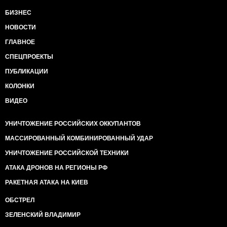
БИЗНЕС
НОВОСТИ
ГЛАВНОЕ
СПЕЦПРОЕКТЫ
ПУБЛИКАЦИИ
КОЛОНКИ
ВИДЕО
УНИЧТОЖЕНИЕ РОССИЙСКИХ ОККУПАНТОВ
МАССИРОВАННЫЙ КОМБИНИРОВАННЫЙ УДАР
УНИЧТОЖЕНИЕ РОССИЙСКОЙ ТЕХНИКИ
АТАКА ДРОНОВ НА РЕГИОНЫ РФ
РАКЕТНАЯ АТАКА НА КИЕВ
ОБСТРЕЛ
ЗЕЛЕНСКИЙ ВЛАДИМИР