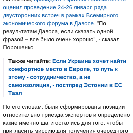
оценил проведение 24-26 января ряда
двусторонних встреч в рамках Всемирного
экономического форума в Давосе
. "По
результатам Давоса, если сказать одной
фразой – все было очень хорошо", - сказал
Порошенко.
Также читайте:
Если Украина хочет найти
комфортное место в Европе, то путь к
этому - сотрудничество, а не
самоизоляция, - постпред Эстонии в ЕС
Таэл
По его словам, были сформированы позиции
относительно приезда экспертов и определено
какие именно шаги остались для того, чтобы
пригласить миссию для получения очередного