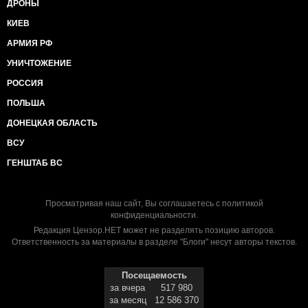
ДРОНЫ
КИЕВ
АРМИЯ РФ
УНИЧТОЖЕНИЕ
РОССИЯ
ПОЛЬША
ДОНЕЦКАЯ ОБЛАСТЬ
ВСУ
ГЕНШТАБ ВС
Просматривая наш сайт, Вы соглашаетесь с
политикой
конфиденциальности
.
Редакция Цензор.НЕТ может не разделять позицию авторов.
Ответственность за материалы в разделе "Блоги" несут авторы текстов.
Посещаемость
за вчера
517 980
за месяц
12 586 370