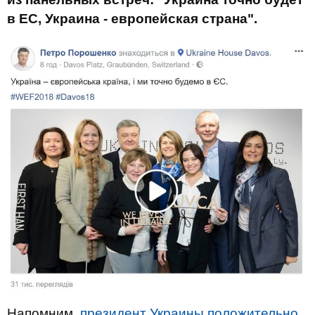
в ЕС, Украина - европейская страна".
Напомним,
президент Украины положительно