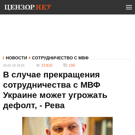
НОВОСТИ
СОТРУДНИЧЕСТВО С МВФ
21 810
156
29.01.18 15:01
В случае прекращения
сотрудничества с МВФ
Украине может угрожать
дефолт, - Рева