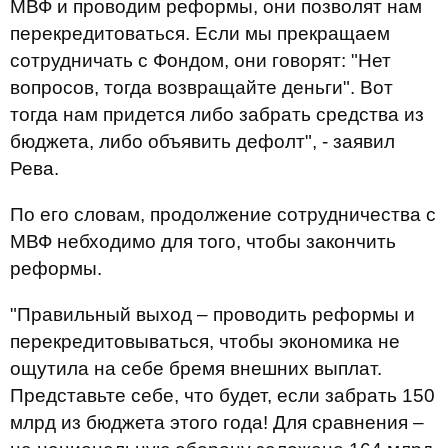
МВФ и проводим реформы, они позволят нам
перекредитоваться. Если мы прекращаем
сотрудничать с Фондом, они говорят: "Нет
вопросов, тогда возвращайте деньги". Вот
тогда нам придется либо забрать средства из
бюджета, либо объявить дефолт", - заявил
Рева.
По его словам, продолжение сотрудничества с
МВФ небходимо для того, чтобы закончить
реформы.
"Правильный выход – проводить реформы и
перекредитовываться, чтобы экономика не
ощутила на себе бремя внешних выплат.
Представьте себе, что будет, если забрать 150
млрд из бюджета этого года! Для сравнения –