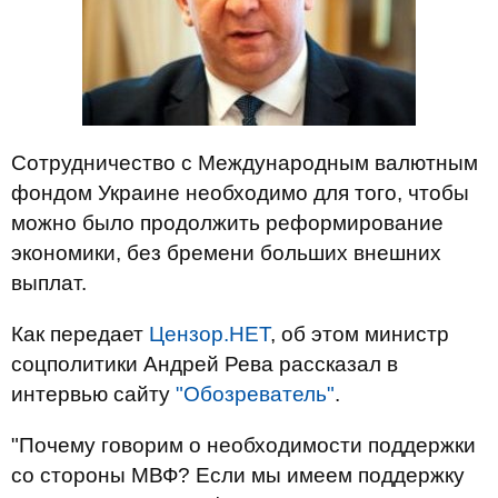
Сотрудничество с Международным валютным
фондом Украине необходимо для того, чтобы
можно было продолжить реформирование
экономики, без бремени больших внешних
выплат.
Как передает
Цензор.НЕТ
, об этом министр
соцполитики Андрей Рева рассказал в
интервью
сайту
"Обозреватель"
.
"Почему говорим о необходимости поддержки
со стороны МВФ? Если мы имеем поддержку