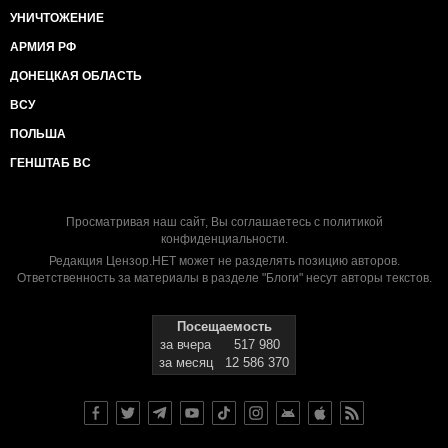
УНИЧТОЖЕНИЕ
АРМИЯ РФ
ДОНЕЦКАЯ ОБЛАСТЬ
ВСУ
ПОЛЬША
ГЕНШТАБ ВС
Просматривая наш сайт, Вы соглашаетесь с
политикой
конфиденциальности
.
Редакция Цензор.НЕТ может не разделять позицию авторов.
Ответственность за материалы в разделе "Блоги" несут авторы текстов.
Посещаемость
за вчера
517 980
за месяц
12 586 370