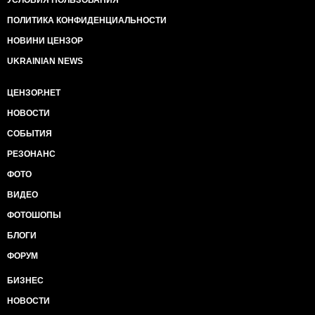
УСЛОВИЯ ПОЛЬЗОВАНИЯ
ПОЛИТИКА КОНФИДЕНЦИАЛЬНОСТИ
НОВИНИ ЦЕНЗОР
UKRAINIAN NEWS
ЦЕНЗОР.НЕТ
НОВОСТИ
СОБЫТИЯ
РЕЗОНАНС
ФОТО
ВИДЕО
ФОТОШОПЫ
БЛОГИ
ФОРУМ
БИЗНЕС
НОВОСТИ