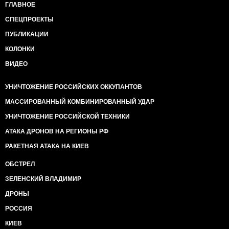
ГЛАВНОЕ
СПЕЦПРОЕКТЫ
ПУБЛИКАЦИИ
КОЛОНКИ
ВИДЕО
УНИЧТОЖЕНИЕ РОССИЙСКИХ ОККУПАНТОВ
МАССИРОВАННЫЙ КОМБИНИРОВАННЫЙ УДАР
УНИЧТОЖЕНИЕ РОССИЙСКОЙ ТЕХНИКИ
АТАКА ДРОНОВ НА РЕГИОНЫ РФ
РАКЕТНАЯ АТАКА НА КИЕВ
ОБСТРЕЛ
ЗЕЛЕНСКИЙ ВЛАДИМИР
ДРОНЫ
РОССИЯ
КИЕВ