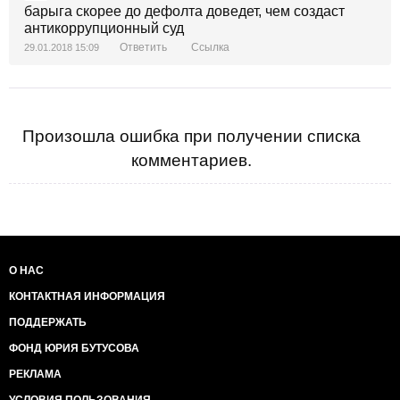
барыга скорее до дефолта доведет, чем создаст
антикоррупционный суд
Ответить
Ссылка
29.01.2018 15:09
Произошла ошибка при получении списка
комментариев.
О НАС
КОНТАКТНАЯ ИНФОРМАЦИЯ
ПОДДЕРЖАТЬ
ФОНД ЮРИЯ БУТУСОВА
РЕКЛАМА